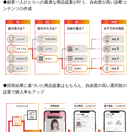
◆顧客一人ひとりへの最適な商品提案が叶う、自由度が高い診断コ
ンテンツの作成
◆回答結果に基づいた商品提案はもちろん、自由度の高い選択肢の
設置で購入率をアップ