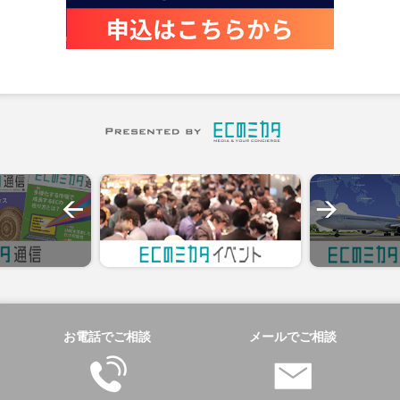
お電話でご相談
メールでご相談