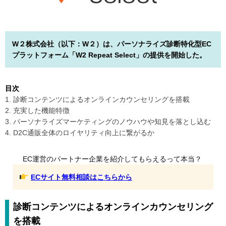
W２株式会社（以下：W２）は、パーソナライズ診断特化型EC
プラットフォーム「W2 Repeat Select」の提供を開始した。
目次
1. 診断コンテンツによるオンラインカウンセリングを搭載
2. 充実した機能特徴
3. パーソナライズマーケティングのノウハウや知見を落とし込む
4. D2C通販全体のロイヤリティ向上に繋がるか
EC運営のパートナー企業を紹介してもらえるって本当？
ECサイト無料相談はこちらから
診断コンテンツによるオンラインカウンセリング
を搭載