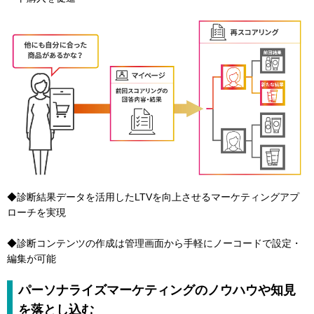
◆診断結果データを活用したLTVを向上させるマーケティングアプ
ローチを実現
◆診断コンテンツの作成は管理画面から手軽にノーコードで設定・
編集が可能
パーソナライズマーケティングのノウハウや知見
を落とし込む