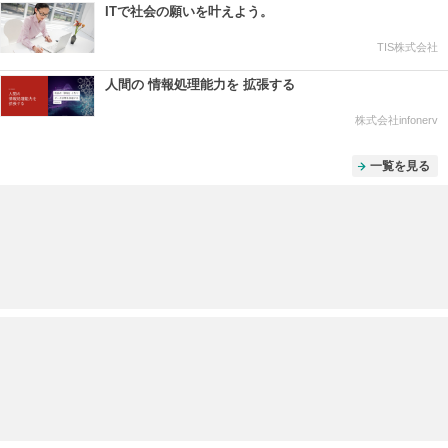
ITで社会の願いを叶えよう。
TIS株式会社
人間の 情報処理能力を 拡張する
株式会社infonerv
一覧を見る