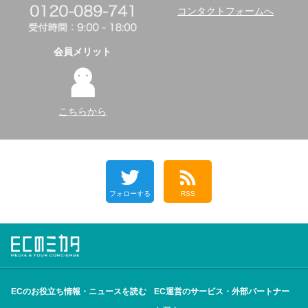
コンタクトフォームへ
会員メリット
こちらから
フォローする
RSS
ECのお役立ち情報・ニュースを読む
EC運営のサービス・外部パートナー