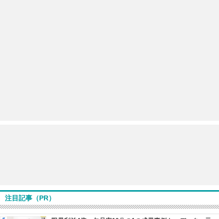
注目記事（PR）