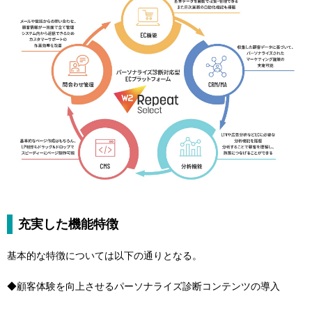
充実した機能特徴
基本的な特徴については以下の通りとなる。
◆顧客体験を向上させるパーソナライズ診断コンテンツの導入