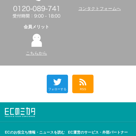
コンタクトフォームへ
会員メリット
こちらから
フォローする
RSS
ECのお役立ち情報・ニュースを読む
EC運営のサービス・外部パートナー