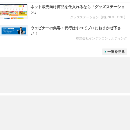
ネット販売向け商品を仕入れるなら「グッズステーショ
ン」
グッズステーション【(株)NEXT ONE】
ウェビナーの集客・代行はすべてプロにおまかせ下さ
い！
株式会社インデンコンサルティング
一覧を見る