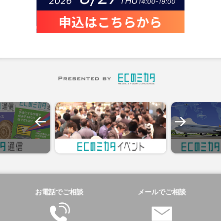
お電話でご相談
メールでご相談