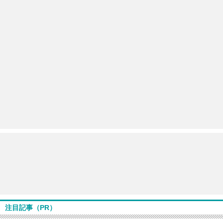
注目記事（PR）