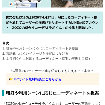
株式会社ZOZOは2026年4月27日、AIによるコーディネート提
案を通じてユーザーの服選びをサポートするLINE公式アカウン
ト「ZOZOの似合うコーデAI ラボくん」の提供を開始した。
目次
1. 嗜好や利用シーンに応じたコーディネートを提案
2. 言語化しにくいイメージを提案につなげる
3. より細やかに対応するコーディネート提案の実現を目指す
EC運営のパートナー企業を紹介してもらえるって本当？
ECサイト無料相談はこちらから
嗜好や利用シーンに応じたコーディネートを提案
「ZOZOの似合うコーデAI ラボくん」は、ユーザーの言語化しにく