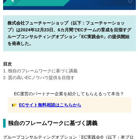
株式会社フューチャーショップ（以下：フューチャーショッ
プ）は2024年12月23日、6カ月間でECチームの育成を目指すグ
ループコンサルティングオプション「EC実践会®」の提供開始
を発表した。
目次
1. 独自のフレームワークに基づく講義
2. 質の高いECノウハウ提供を目指す
EC運営のパートナー企業を紹介してもらえるって本当？
ECサイト無料相談はこちらから
独自のフレームワークに基づく講義
グループコンサルティングオプション「EC実践会®（以下：本プロ