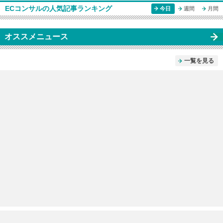
ECコンサルの人気記事ランキング
今日
週間
月間
オススメニュース
一覧を見る