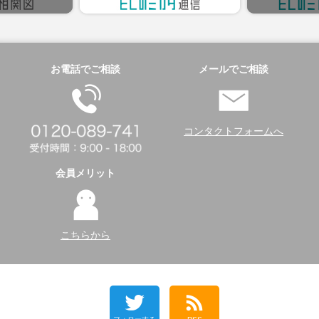
お電話でご相談
メールでご相談
コンタクトフォームへ
会員メリット
こちらから