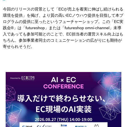
今回のリリースの背景として「ECが売上を着実に伸ばし続けられる
環境を提供」を掲げ、より質の高いECノウハウ提供を目指して本プ
ログラムの提供に至ったというフューチャーショップ。この「EC実
践会®」は「futureshop」または「futureshop omni-channel」未導
入であっても参加可能とのことで、EC担当者の運営スキル向上はも
ちろん、参加事業者同士のコミュニケーションの広がりにも期待が
寄せられそうだ。