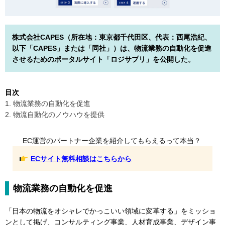
株式会社CAPES（所在地：東京都千代田区、代表：西尾浩紀、
以下「CAPES」または「同社」）は、物流業務の自動化を促進
させるためのポータルサイト「ロジサプリ」を公開した。
目次
1. 物流業務の自動化を促進
2. 物流自動化のノウハウを提供
EC運営のパートナー企業を紹介してもらえるって本当？
ECサイト無料相談はこちらから
物流業務の自動化を促進
「日本の物流をオシャレでかっこいい領域に変革する」をミッショ
ンとして掲げ、コンサルティング事業、人材育成事業、デザイン事