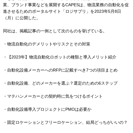
業、ブランド事業などを展開するCAPESは、物流業務の自動化を促
進させるためのポータルサイト「ロジサプリ」を2023年5月8日
（月）に公開した。
同社は、掲載記事の一例として次のものを挙げている。
・物流自動化のデメリットやリスクとその対策
・【2023年】物流自動化ロボットの種類と導入メリット紹介
・自動化設備メーカーへのRFPに記載すべき7つの項目まとめ
・自動化設備、どのメーカーを選ぶ？選定のための6ステップ
・マテハンメーカーとの契約時に気をつけるポイント
・自動化設備導入プロジェクトにPMOは必要か
・固定ロケーションとフリーロケーション、結局どっちがいいの？