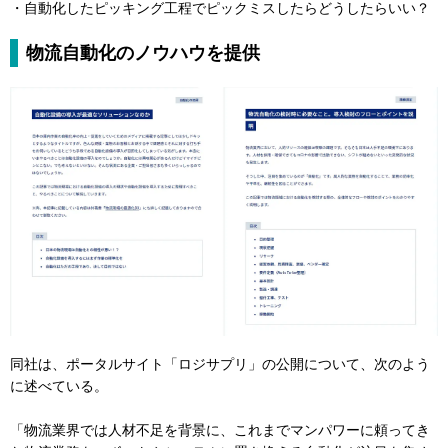
・自動化したピッキング工程でピックミスしたらどうしたらいい？
物流自動化のノウハウを提供
同社は、ポータルサイト「ロジサプリ」の公開について、次のよう
に述べている。
「物流業界では人材不足を背景に、これまでマンパワーに頼ってき