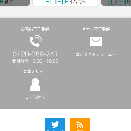
お電話でご相談
メールでご相談
コンタクトフォームへ
会員メリット
こちらから