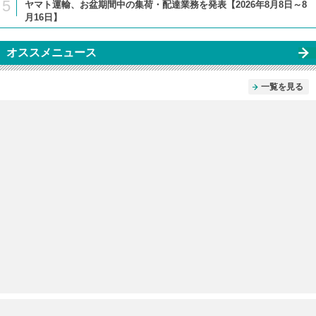
5
ヤマト運輸、お盆期間中の集荷・配達業務を発表【2026年8月8日～8
月16日】
オススメニュース
一覧を見る