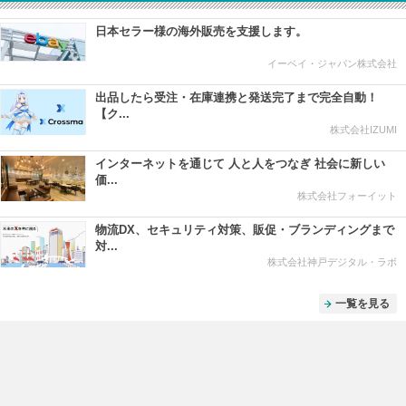
日本セラー様の海外販売を支援します。
イーベイ・ジャパン株式会社
出品したら受注・在庫連携と発送完了まで完全自動！
【ク...
株式会社IZUMI
インターネットを通じて 人と人をつなぎ 社会に新しい
価...
株式会社フォーイット
物流DX、セキュリティ対策、販促・ブランディングまで
対...
株式会社神戸デジタル・ラボ
一覧を見る