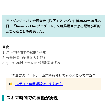
アマゾンジャパン合同会社（以下：アマゾン）は2023年10月26
日、「Amazon Flexプログラム」で軽乗用車による配達が可能
となったことを発表した。
目次
1. スキマ時間での稼働が実現
2. 未経験者の配達参入を促す
3. すでに30以上の地域で試験実施済み
EC運営のパートナー企業を紹介してもらえるって本当？
ECサイト無料相談はこちらから
スキマ時間での稼働が実現