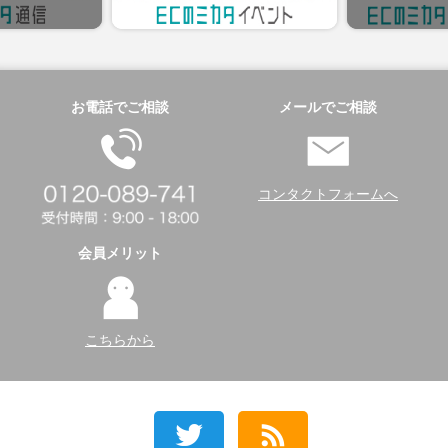
お電話でご相談
メールでご相談
コンタクトフォームへ
会員メリット
こちらから