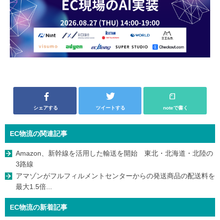
シェアする
ツイートする
noteで書く
EC物流の関連記事
Amazon、新幹線を活用した輸送を開始 東北・北海道・北陸の
3路線
アマゾンがフルフィルメントセンターからの発送商品の配送料を
最大1.5倍...
EC物流の新着記事