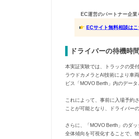
EC運営のパートナー企業
ECサイト無料相談はこ
ドライバーの待機時
本実証実験では、トラックの受
ラウドカメラとAI技術により車両
ビス「MOVO Berth」内のデ
これによって、事前に入場予約
ことが可能となり、ドライバー
さらに、「MOVO Berth」
全体傾向を可視化することで、