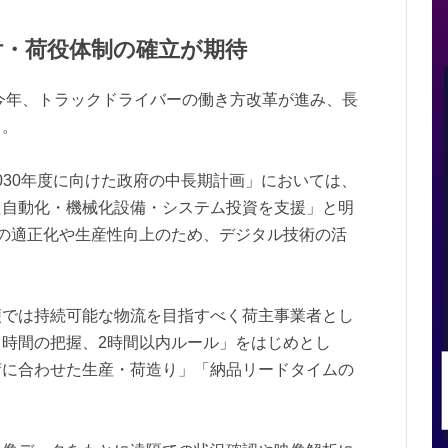
付・荷役体制の確立が期待
た今年、トラックドライバーの働き方改革が進み、長
る。
「2030年度に向けた政府の中長期計画」においては、
た自動化・機械化設備・システム投資を支援」と明
の適正化や生産性向上のため、デジタル技術の活
便では持続可能な物流を目指すべく荷主事業者とし
時間の把握、2時間以内ルール」をはじめとし
荷に合わせた生産・荷造り」「納品リードタイムの