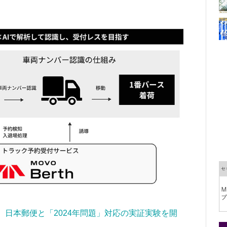
u、日本郵便と「2024年問題」対応の実証実験を開