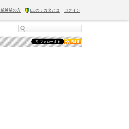
掲載希望の方
ECのミカタとは
ログイン