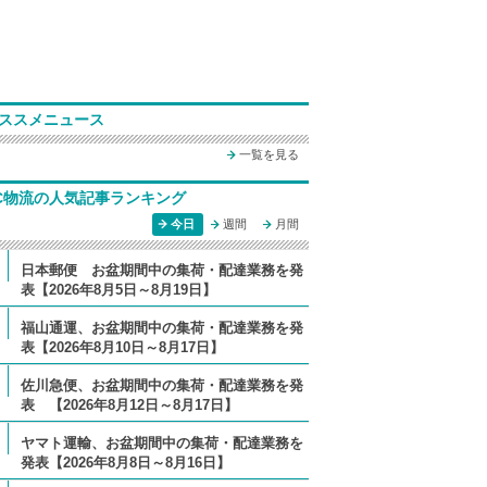
ススメニュース
一覧を見る
C物流の人気記事ランキング
今日
週間
月間
日本郵便 お盆期間中の集荷・配達業務を発
表【2026年8月5日～8月19日】
福山通運、お盆期間中の集荷・配達業務を発
表【2026年8月10日～8月17日】
佐川急便、お盆期間中の集荷・配達業務を発
表 【2026年8月12日～8月17日】
ヤマト運輸、お盆期間中の集荷・配達業務を
発表【2026年8月8日～8月16日】