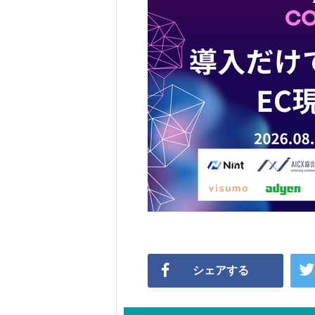
シェアする