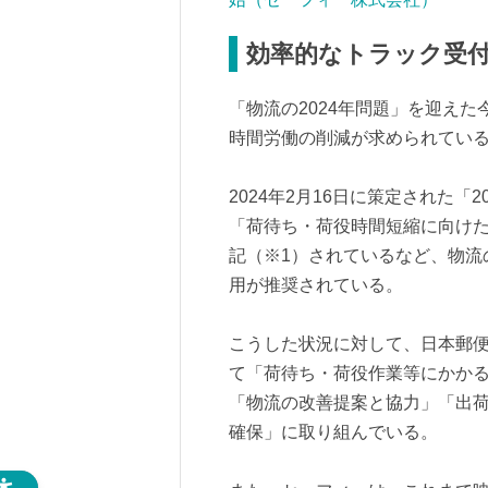
効率的なトラック受
「物流の2024年問題」を迎え
時間労働の削減が求められてい
2024年2月16日に策定された
「荷待ち・荷役時間短縮に向け
記（※1）されているなど、物流
用が推奨されている。
こうした状況に対して、日本郵
て「荷待ち・荷役作業等にかかる
「物流の改善提案と協力」「出
確保」に取り組んでいる。