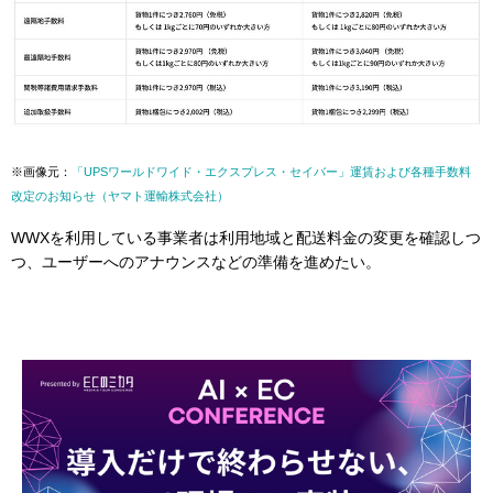
※画像元：
「UPSワールドワイド・エクスプレス・セイバー」運賃および各種手数料
改定のお知らせ（ヤマト運輸株式会社）
WWXを利用している事業者は利用地域と配送料金の変更を確認しつ
つ、ユーザーへのアナウンスなどの準備を進めたい。