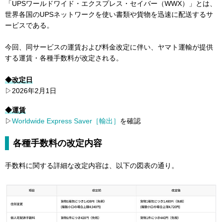
「UPSワールドワイド・エクスプレス・セイバー（WWX）」とは、
世界各国のUPSネットワークを使い書類や貨物を迅速に配送するサ
ービスである。
今回、同サービスの運賃および料金改定に伴い、ヤマト運輸が提供
する運賃・各種手数料が改定される。
◆改定日
▷2026年2月1日
◆運賃
▷
Worldwide Express Saver［輸出］
を確認
各種手数料の改定内容
手数料に関する詳細な改定内容は、以下の図表の通り。