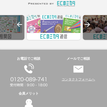
お電話でご相談
メールでご相談
コンタクトフォームへ
会員メリット