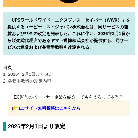
「UPSワールドワイド・エクスプレス・セイバー（WWX）」を
提供するユーピーエス・ジャパン株式会社は、同サービスの運
賃および料金の改定を発表した。これに伴い、2026年2月1日か
ら販売総代理店であるヤマト運輸株式会社が提供する、同サー
ビスの運賃および各種手数料も改定される。
目次
1. 2026年2月1日より改定
2. 各種手数料の改定内容
EC運営のパートナー企業を紹介してもらえるって本当？
ECサイト無料相談はこちらから
2026年2月1日より改定