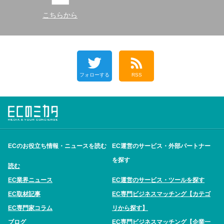
こちらから
フォローする
RSS
ECのお役立ち情報・ニュースを読む
EC運営のサービス・外部パートナー
を探す
読む
EC業界ニュース
EC運営のサービス・ツールを探す
EC取材記事
EC専門ビジネスマッチング【カテゴ
EC専門家コラム
リから探す】
ブログ
EC専門ビジネスマッチング【企業一