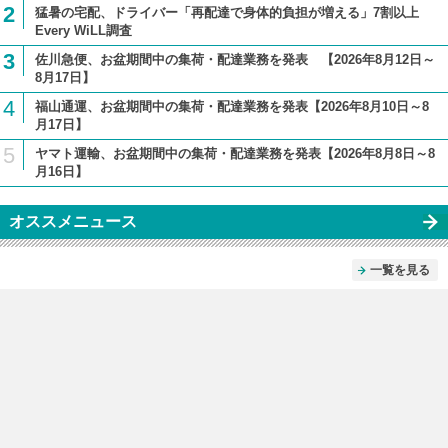
2
猛暑の宅配、ドライバー「再配達で身体的負担が増える」7割以上
Every WiLL調査
3
佐川急便、お盆期間中の集荷・配達業務を発表 【2026年8月12日～
8月17日】
4
福山通運、お盆期間中の集荷・配達業務を発表【2026年8月10日～8
月17日】
5
ヤマト運輸、お盆期間中の集荷・配達業務を発表【2026年8月8日～8
月16日】
オススメニュース
一覧を見る