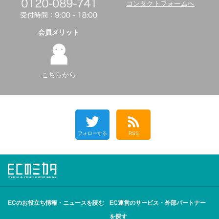
コンタクトフォームへ
会員メリット
こちらから
フォローする
RSS
ECのお役立ち情報・ニュースを読む
EC運営のサービス・外部パートナー
を探す