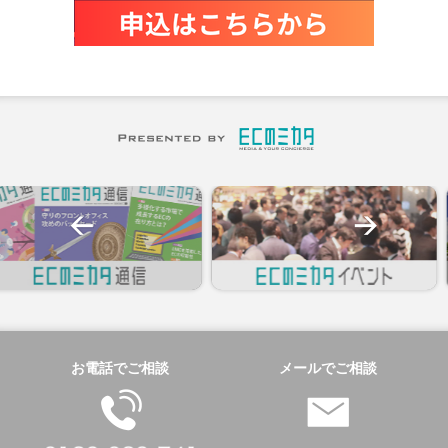
お電話でご相談
メールでご相談