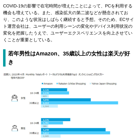
COVID-19の影響で在宅時間が増えたことによって、PCを利用する
機会も増えている。また、感染拡大の第二波などが懸念されてお
り、このような状況はしばらく継続すると予想。そのため、ECサイ
ト運営会社は、ユーザーの利用シーンの変化やデバイス利用状況の
変化を把握したうえで、ユーザーエクスペリエンスを向上させてい
くことが重要としている。
若年男性はAmazon、35歳以上の女性は楽天が好
き