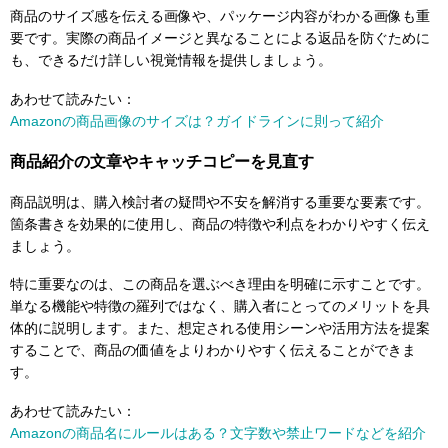
商品のサイズ感を伝える画像や、パッケージ内容がわかる画像も重
要です。実際の商品イメージと異なることによる返品を防ぐために
も、できるだけ詳しい視覚情報を提供しましょう。
あわせて読みたい：
Amazonの商品画像のサイズは？ガイドラインに則って紹介
商品紹介の文章やキャッチコピーを見直す
商品説明は、購入検討者の疑問や不安を解消する重要な要素です。
箇条書きを効果的に使用し、商品の特徴や利点をわかりやすく伝え
ましょう。
特に重要なのは、この商品を選ぶべき理由を明確に示すことです。
単なる機能や特徴の羅列ではなく、購入者にとってのメリットを具
体的に説明します。また、想定される使用シーンや活用方法を提案
することで、商品の価値をよりわかりやすく伝えることができま
す。
あわせて読みたい：
Amazonの商品名にルールはある？文字数や禁止ワードなどを紹介