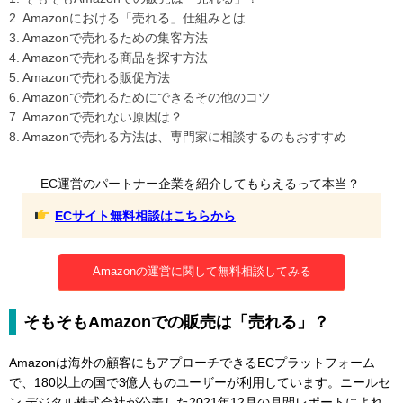
2. Amazonにおける「売れる」仕組みとは
3. Amazonで売れるための集客方法
4. Amazonで売れる商品を探す方法
5. Amazonで売れる販促方法
6. Amazonで売れるためにできるその他のコツ
7. Amazonで売れない原因は？
8. Amazonで売れる方法は、専門家に相談するのもおすすめ
EC運営のパートナー企業を紹介してもらえるって本当？
ECサイト無料相談はこちらから
Amazonの運営に関して無料相談してみる
そもそもAmazonでの販売は「売れる」？
Amazonは海外の顧客にもアプローチできるECプラットフォーム
で、180以上の国で3億人ものユーザーが利用しています。ニールセ
ン デジタル株式会社が公表した2021年12月の月間レポートによれ