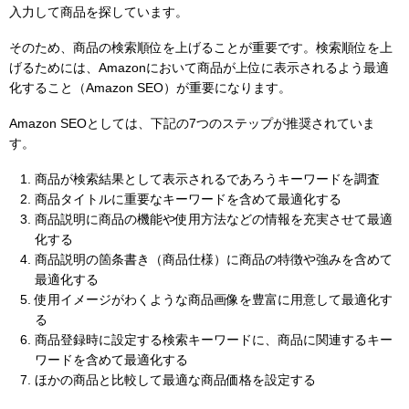
入力して商品を探しています。
そのため、商品の検索順位を上げることが重要です。検索順位を上
げるためには、Amazonにおいて商品が上位に表示されるよう最適
化すること（Amazon SEO）が重要になります。
Amazon SEOとしては、下記の7つのステップが推奨されていま
す。
商品が検索結果として表示されるであろうキーワードを調査
商品タイトルに重要なキーワードを含めて最適化する
商品説明に商品の機能や使用方法などの情報を充実させて最適
化する
商品説明の箇条書き（商品仕様）に商品の特徴や強みを含めて
最適化する
使用イメージがわくような商品画像を豊富に用意して最適化す
る
商品登録時に設定する検索キーワードに、商品に関連するキー
ワードを含めて最適化する
ほかの商品と比較して最適な商品価格を設定する