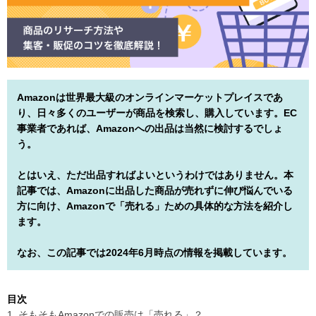
Amazonは世界最大級のオンラインマーケットプレイスであ
り、日々多くのユーザーが商品を検索し、購入しています。EC
事業者であれば、Amazonへの出品は当然に検討するでしょ
う。
とはいえ、ただ出品すればよいというわけではありません。本
記事では、Amazonに出品した商品が売れずに伸び悩んでいる
方に向け、Amazonで「売れる」ための具体的な方法を紹介し
ます。
なお、この記事では2024年6月時点の情報を掲載しています。
目次
1. そもそもAmazonでの販売は「売れる」？