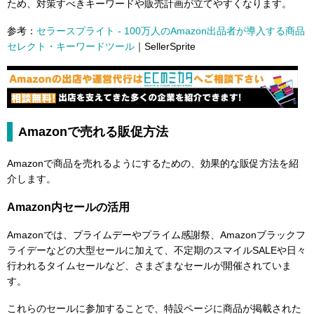
ため、対策すべきキーワードや販売計画が立てやすくなります。
参考：
セラースプライト - 100万人のAmazon出品者が導入する商品
セレクト・キーワードツール
｜SellerSprite
Amazonで売れる販促方法
Amazonで商品を売れるようにするための、効果的な販促方法を紹
介します。
Amazon内セールの活用
Amazonでは、プライムデーやプライム感謝祭、Amazonブラックフ
ライデーなどの大型セールに加えて、不定期のスマイルSALEや日々
行われるタイムセールなど、さまざまなセールが開催されていま
す。
これらのセールに参加することで、特設ページに商品が掲載された