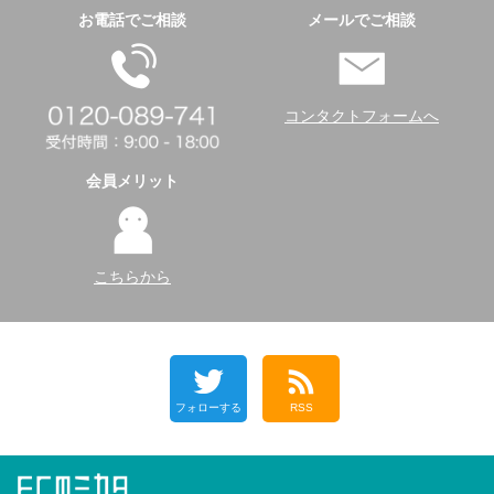
お電話でご相談
メールでご相談
コンタクトフォームへ
会員メリット
こちらから
フォローする
RSS