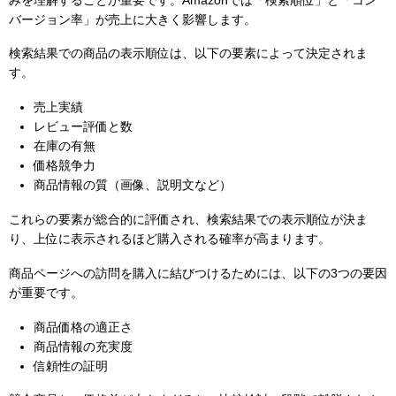
バージョン率」が売上に大きく影響します。
検索結果での商品の表示順位は、以下の要素によって決定されま
す。
売上実績
レビュー評価と数
在庫の有無
価格競争力
商品情報の質（画像、説明文など）
これらの要素が総合的に評価され、検索結果での表示順位が決ま
り、上位に表示されるほど購入される確率が高まります。
商品ページへの訪問を購入に結びつけるためには、以下の3つの要因
が重要です。
商品価格の適正さ
商品情報の充実度
信頼性の証明