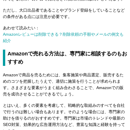
ただし、大口出品者であることやブランド登録をしていることなど
の条件がある点には注意が必要です。
あわせて読みたい：
Amazonレビューは削除できる？削除依頼の手順やメールの例文も
紹介
Amazonで売れる方法は、専門家に相談するのもお
すすめ
Amazonで商品を売るためには、集客施策や商品選定、販売するた
めのコツを把握したうえで、適切に施策を行うことが求められま
す。さまざまな要素がうまく組み合わさることで、Amazonでの販
売を成功させることができるでしょう。
とはいえ、多くの要素を考慮して、戦略的な取組みのすべてを自社
で行うのは難しい場合もあります。そのような場合には、専門家の
助けを借りるのがおすすめです。専門家は市場のトレンドや最新の
SEO対策、効果的な広告運用方法など、豊富な知識と経験を持って