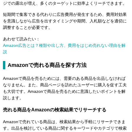
ジでの露出が増え、多くのターゲットに効率よくリーチできます。
短期間で集客できる代わりに広告費用が発生するため、費用対効果
を意識しながら広告を出すタイミングや期間、入札額などを適切に
調整することが必要です。
あわせて読みたい：
Amazon広告とは？種類や出し方、費用をはじめ売れない理由を解
説
Amazonで売れる商品を探す方法
Amazonで商品を売るためには、需要のある商品を出品しなければ
なりません。また、商品ページを訪れたユーザーに購入を促す工夫
も大切です。Amazonで商品を売るために意識したいポイントを解
説します。
売れる商品をAmazonの検索結果でリサーチする
Amazonで売れている商品は、検索結果から手軽にリサーチできま
す。出品を検討している商品に関するキーワードやカテゴリで検索