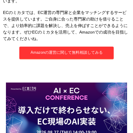
います。
ECのミカタでは、EC運営の専門家と企業をマッチングするサービ
スを提供しています。ご自身に合った専門家の助けを借りること
で、より効率的に課題を解決し、売上を伸ばすことができるように
なります。ぜひECのミカタを活用して、Amazonでの成功を目指し
てみてくださいね。
Amazonの運営に関して無料相談してみる