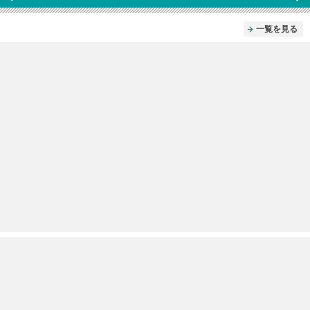
一覧を見る