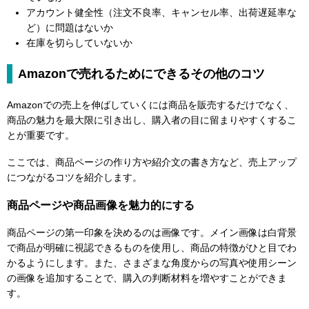
アカウント健全性（注文不良率、キャンセル率、出荷遅延率な
ど）に問題はないか
在庫を切らしていないか
Amazonで売れるためにできるその他のコツ
Amazonでの売上を伸ばしていくには商品を販売するだけでなく、
商品の魅力を最大限に引き出し、購入者の目に留まりやすくするこ
とが重要です。
ここでは、商品ページの作り方や紹介文の書き方など、売上アップ
につながるコツを紹介します。
商品ページや商品画像を魅力的にする
商品ページの第一印象を決めるのは画像です。メイン画像は白背景
で商品が明確に視認できるものを使用し、商品の特徴がひと目でわ
かるようにします。また、さまざまな角度からの写真や使用シーン
の画像を追加することで、購入の判断材料を増やすことができま
す。