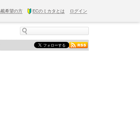
掲載希望の方
ECのミカタとは
ログイン