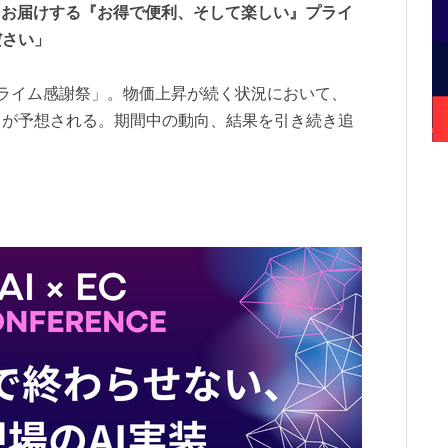
ってお届けする『お得で便利、そして楽しい』プライ
ださい」
ライム感謝祭」。物価上昇が続く状況において、
とが予想される。期間中の動向、結果を引き続き追