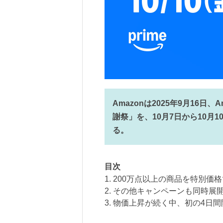
Amazonは2025年9月16
謝祭」を、10月7日から10月
る。
目次
1. 200万点以上の商品を特別価
2. その他キャンペーンも同時展
3. 物価上昇が続く中、初の4日間