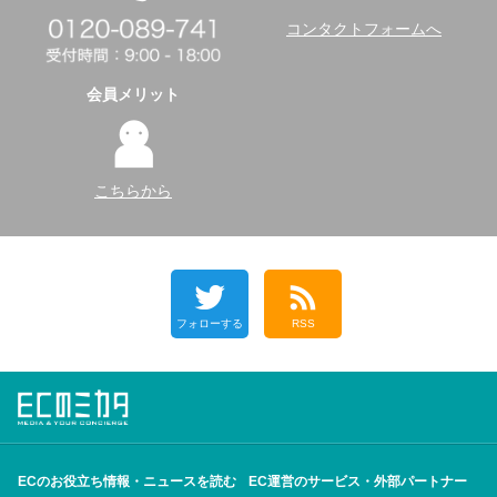
コンタクトフォームへ
会員メリット
こちらから
フォローする
RSS
ECのお役立ち情報・ニュースを読む
EC運営のサービス・外部パートナー