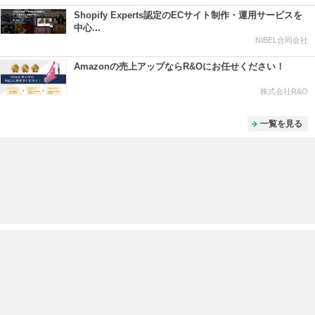
Shopify Experts認定のECサイト制作・運用サービスを
中心...
NIBEL合同会社
Amazonの売上アップならR&Oにお任せください！
株式会社R&O
一覧を見る