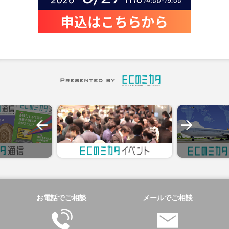
お電話でご相談
メールでご相談