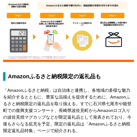
Amazonふるさと納税限定の返礼品も
「Amazonふるさと納税」は自治体と連携し、各地域の多様な魅力
を紹介するとともに、豊富な品揃えを提供するために、Amazonふ
るさと納税限定の返礼品を取り揃える。すでに石川県七尾市や能登
町での復興支援コンサート、長崎県波佐見町からAmazonロゴ入り
の波佐見焼マグカップなどが限定返礼品として発表されており、今
後もさらなる拡充を予定。限定の返礼品は「Amazonふるさと納税
限定返礼品特集」ページで紹介される。