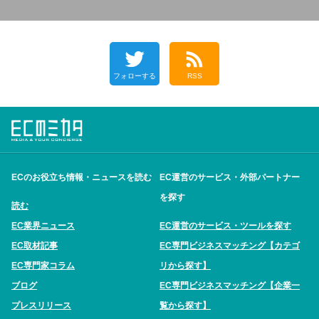
フォローする
RSS
ECのお役立ち情報・ニュースを読む
EC運営のサービス・外部パートナー
を探す
読む
EC業界ニュース
EC運営のサービス・ツールを探す
EC取材記事
EC専門ビジネスマッチング【カテゴ
EC専門家コラム
リから探す】
ブログ
EC専門ビジネスマッチング【企業一
プレスリリース
覧から探す】