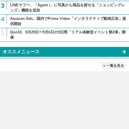
3
LINEヤフー、「Agent i」に写真から商品を探せる「ショッピングレ
ンズ」機能を追加
4
Amazon Ads、国内でPrime Video「インタラクティブ動画広告」提
供開始
5
Qoo10、8月29日〜9月6日の9日間「リアル体験型イベント第2弾」開
催
オススメニュース
一覧を見る