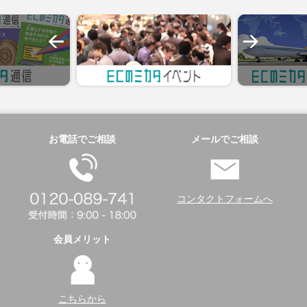
お電話でご相談
メールでご相談
コンタクトフォームへ
会員メリット
こちらから