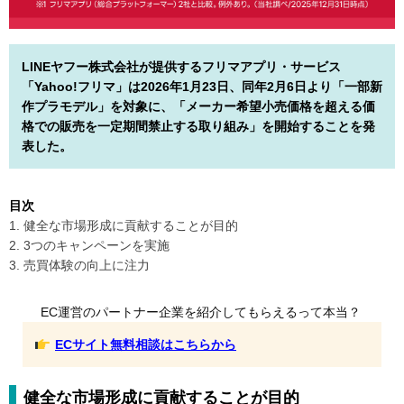
LINEヤフー株式会社が提供するフリマアプリ・サービス
「Yahoo!フリマ」は2026年1月23日、同年2月6日より「一部新
作プラモデル」を対象に、「メーカー希望小売価格を超える価
格での販売を一定期間禁止する取り組み」を開始することを発
表した。
目次
1. 健全な市場形成に貢献することが目的
2. 3つのキャンペーンを実施
3. 売買体験の向上に注力
EC運営のパートナー企業を紹介してもらえるって本当？
ECサイト無料相談はこちらから
健全な市場形成に貢献することが目的