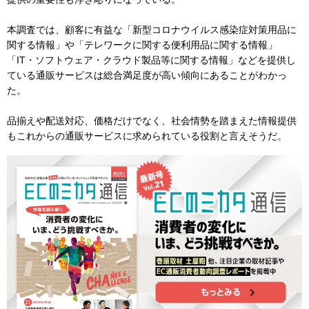
本調査では、顧客に有益な「新型コロナウイルス感染症対策用品に
関する情報」や「テレワークに関する便利用品に関する情報」
「IT・ソフトウェア・クラウド製品等に関する情報」などを提供し
ている通販サービスは総合満足度が高い傾向にあることがわかっ
た。
品揃えや配送対応、価格だけでなく、社会情勢を踏まえた情報提供
もこれからの通販サービスに求められている役割と言えそうだ。