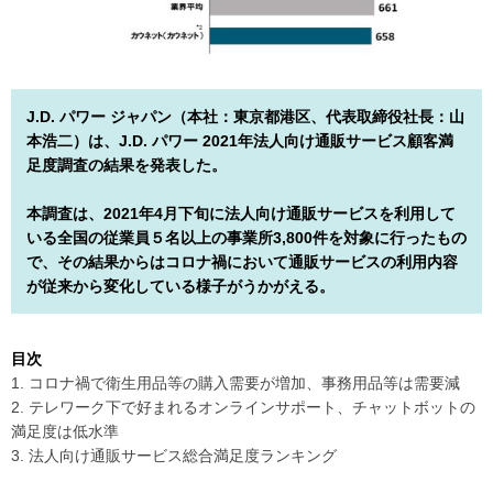
J.D. パワー ジャパン（本社：東京都港区、代表取締役社長：山
本浩二）は、J.D. パワー 2021年法人向け通販サービス顧客満
足度調査の結果を発表した。
本調査は、2021年4月下旬に法人向け通販サービスを利用して
いる全国の従業員５名以上の事業所3,800件を対象に行ったもの
で、その結果からはコロナ禍において通販サービスの利用内容
が従来から変化している様子がうかがえる。
目次
1. コロナ禍で衛生用品等の購入需要が増加、事務用品等は需要減
2. テレワーク下で好まれるオンラインサポート、チャットボットの
満足度は低水準
3. 法人向け通販サービス総合満足度ランキング