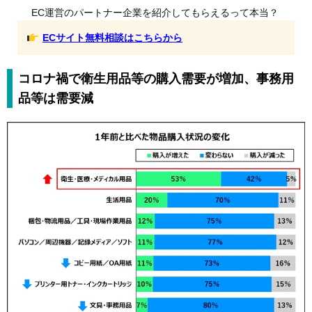
EC運営のパートナー企業を紹介してもらえるって本当？
ECサイト無料相談はこちらから
コロナ禍で衛生用品等の購入需要が増加、事務用
品等は需要減