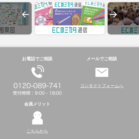
お電話でご相談
メールでご相談
コンタクトフォームへ
会員メリット
こちらから