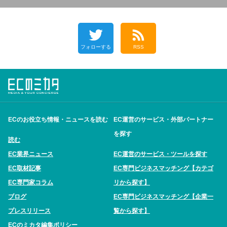
フォローする
RSS
ECのお役立ち情報・ニュースを読む
EC運営のサービス・外部パートナー
を探す
読む
EC業界ニュース
EC運営のサービス・ツールを探す
EC取材記事
EC専門ビジネスマッチング【カテゴ
EC専門家コラム
リから探す】
ブログ
EC専門ビジネスマッチング【企業一
プレスリリース
覧から探す】
ECのミカタ編集ポリシー