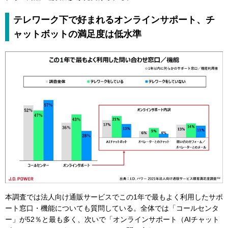
テレワーク下で好まれるオンラインサポート、チ
ャットボットの満足度は低水準
本調査では法人向け通販サービスでこの1年で最もよく利用したサポ
ート窓口・機能についても質問している。全体では「コールセンタ
ー」が52％と最も多く、次いで「オンラインサポート（AIチャット