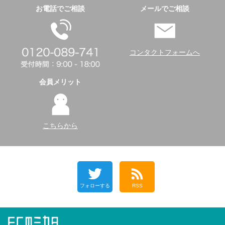
お電話でご相談
メールでご相談
コンタクトフォームへ
会員メリット
こちらから
フォローする
RSS