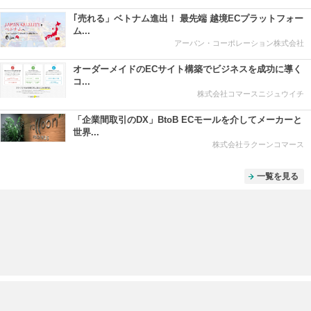
｢売れる」ベトナム進出！ 最先端 越境ECプラットフォー
ム...
アーバン・コーポレーション株式会社
オーダーメイドのECサイト構築でビジネスを成功に導く
コ...
株式会社コマースニジュウイチ
「企業間取引のDX」BtoB ECモールを介してメーカーと
世界...
株式会社ラクーンコマース
一覧を見る