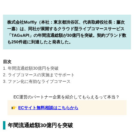
株式会社Moffly（本社：東京都渋谷区、代表取締役社長：藤次
一嘉）は、同社が展開するクラウド型ライブコマースサービス
「TAGsAPI」の年間流通総額が30億円を突破。契約ブランド数
も250件超に到達したと発表した。
目次
1. 年間流通総額30億円を突破
2. ライブコマースの実施までサポート
3. ファン化に有効なライブコマース
EC運営のパートナー企業を紹介してもらえるって本当？
ECサイト無料相談はこちらから
年間流通総額30億円を突破