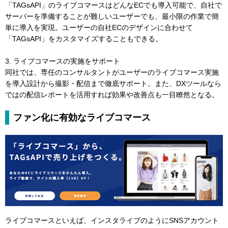
「TAGsAPI」のライブコマースはどんなECでも導入可能で、自社で
サーバーを準備することが難しいユーザーでも、最小限の作業で簡
単に導入を実現。ユーザーの自社ECのデザインに合わせて
「TAGsAPI」をカスタマイズすることもできる。
3. ライブコマースの実施をサポート
同社では、専任のコンサルタントがユーザーのライブコマース実施
を導入設計から撮影・配信まで徹底サポート。また、DXツールなら
ではの配信レポートを活用すれば効果や改善点も一目瞭然となる。
ファン化に有効なライブコマース
ライブコマースといえば、インスタライブのようにSNSアカウント