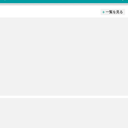
一覧を見る