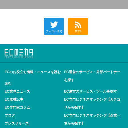
フォローする
RSS
ECのお役立ち情報・ニュースを読む
EC運営のサービス・外部パートナー
を探す
読む
EC業界ニュース
EC運営のサービス・ツールを探す
EC取材記事
EC専門ビジネスマッチング【カテゴ
EC専門家コラム
リから探す】
ブログ
EC専門ビジネスマッチング【企業一
プレスリリース
覧から探す】