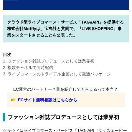
クラウド型ライブコマース・サービス「TAGsAPI」を提供する
株式会社Mofflyは、宝島社と共同で、『LIVE SHOPPING』事
業をスタートさせることを公表した。
目次
1. ファッション雑誌プロデュースとしては業界初
2. 複数チャネルで同時配信
3. ライブコマースのトライアル企画として最適パッケージ
EC運営のパートナー企業を紹介してもらえるって本当？
ECサイト無料相談はこちらから
ファッション雑誌プロデュースとしては業界初
クラウド型ライブコマース・サービス「TAGsAPI（タグズエーピー