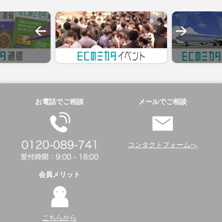
お電話でご相談
メールでご相談
コンタクトフォームへ
会員メリット
こちらから