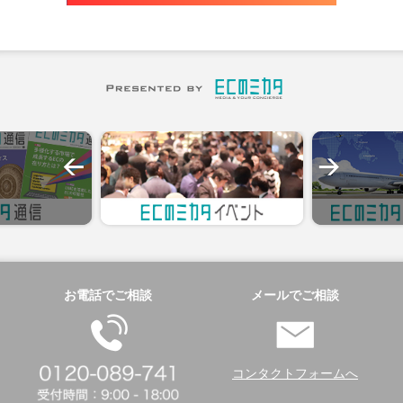
お電話でご相談
メールでご相談
コンタクトフォームへ