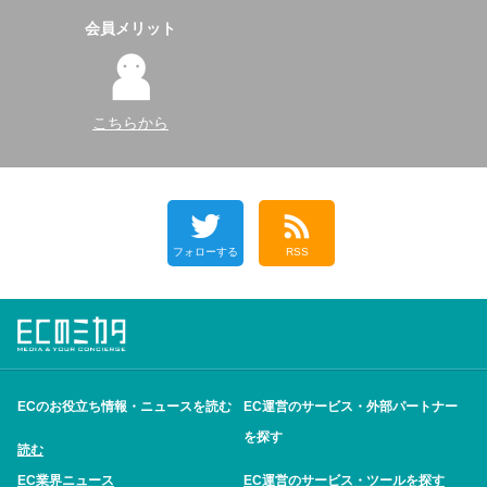
会員メリット
こちらから
フォローする
RSS
ECのお役立ち情報・ニュースを読む
EC運営のサービス・外部パートナー
を探す
読む
EC業界ニュース
EC運営のサービス・ツールを探す