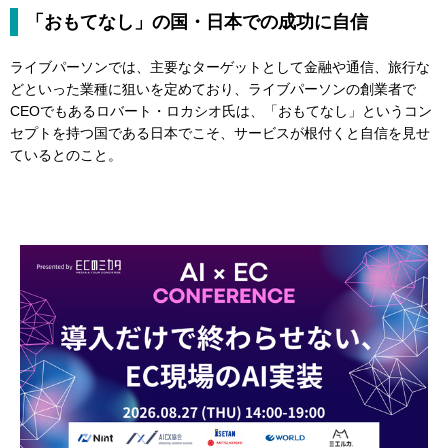
「おもてなし」の国・日本での成功に自信
ライブパーソンでは、主要なターゲットとして金融や通信、旅行な
どといった業種に狙いを定めており、ライブパーソンの創業者で
CEOでもあるロバート・ロカシオ氏は、「おもてなし」というコン
セプトを持つ国である日本でこそ、サービスが根付くと自信を見せ
ているとのこと。