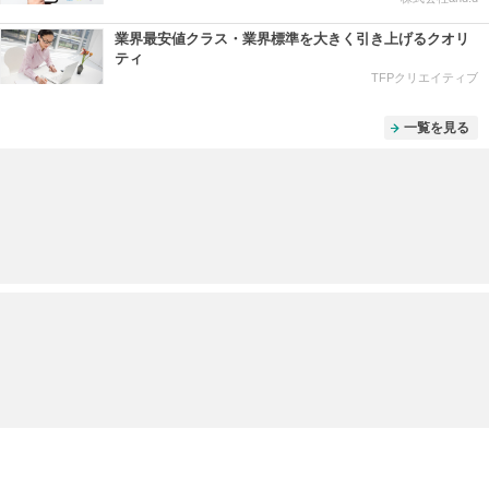
業界最安値クラス・業界標準を大きく引き上げるクオリ
ティ
TFPクリエイティブ
一覧を見る