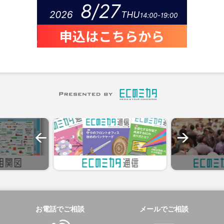
お電話でご相談
メールでご相談