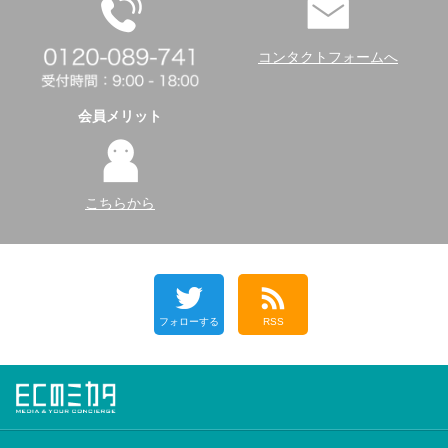
コンタクトフォームへ
会員メリット
こちらから
フォローする
RSS