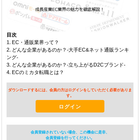
目次
1. EC・通販業界って？
2. どんな企業があるのか？-大手EC&ネット通販ランキ
ング-
3. どんな企業があるのか？-立ち上がるD2Cブランド-
4. ECのミカタ転職とは？
ダウンロードするには、会員の方はログインをしていただく必要がありま
す。
ログイン
会員登録されていない場合、この機会に是非、
会員登録を行ってください。