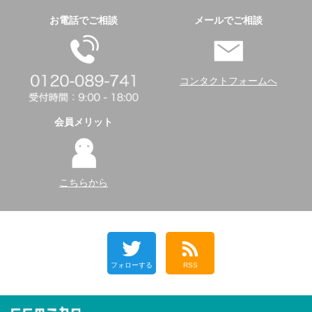
お電話でご相談
メールでご相談
コンタクトフォームへ
会員メリット
こちらから
フォローする
RSS