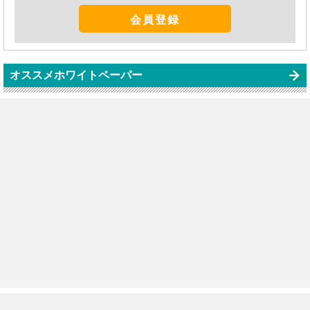
会員登録
オススメホワイトペーパー