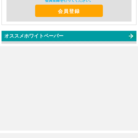
会員登録を行ってください。
会員登録
オススメホワイトペーパー