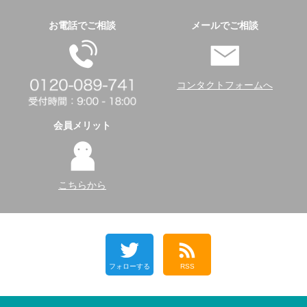
お電話でご相談
メールでご相談
コンタクトフォームへ
会員メリット
こちらから
フォローする
RSS