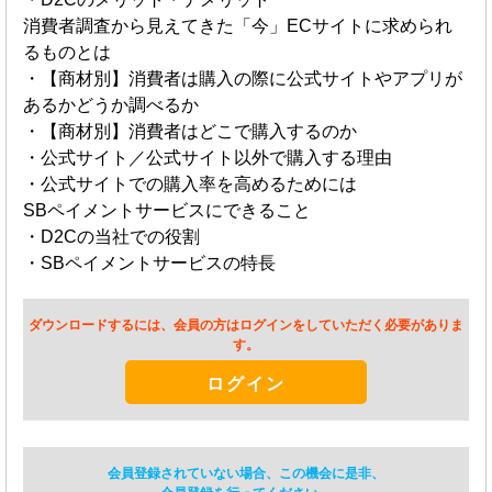
消費者調査から見えてきた「今」ECサイトに求められ
るものとは
・【商材別】消費者は購入の際に公式サイトやアプリが
あるかどうか調べるか
・【商材別】消費者はどこで購入するのか
・公式サイト／公式サイト以外で購入する理由
・公式サイトでの購入率を高めるためには
SBペイメントサービスにできること
・D2Cの当社での役割
・SBペイメントサービスの特長
ダウンロードするには、会員の方はログインをしていただく必要がありま
す。
ログイン
会員登録されていない場合、この機会に是非、