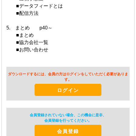
■データフィードとは
■配信方法
5. まとめ p40～
■まとめ
■協力会社一覧
■お問い合わせ
ダウンロードするには、会員の方はログインをしていただく必要がありま
す。
ログイン
会員登録されていない場合、この機会に是非、
会員登録を行ってください。
会員登録