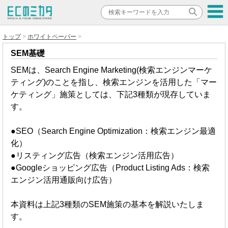
トップ
ホワイトペーパー
SEM基礎
SEMは、Search Engine Marketing(検索エンジンマーケ
ティング)のことを指し、検索エンジンを活用した「マー
ケティング」施策としては、下記3種類が現存していま
す。
●SEO（Search Engine Optimization：検索エンジン最適
化）
●リスティング広告（検索エンジン活用広告）
●Googleショッピング広告（Product Listing Ads：検索
エンジン活用通販向け広告）
本資料は上記3種類のSEM施策の基本を解説いたしま
す。