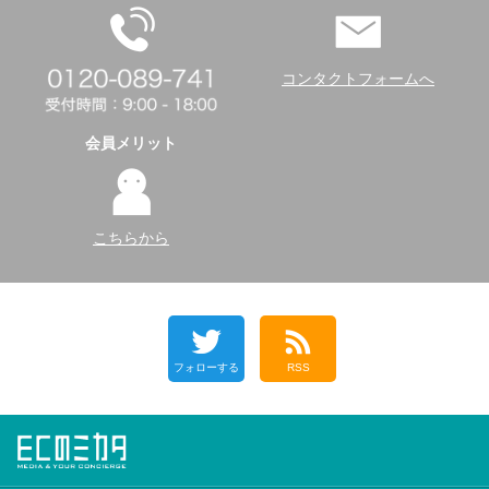
コンタクトフォームへ
会員メリット
こちらから
フォローする
RSS