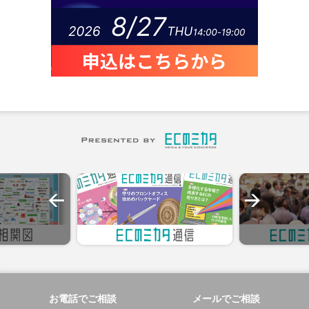
お電話でご相談
メールでご相談