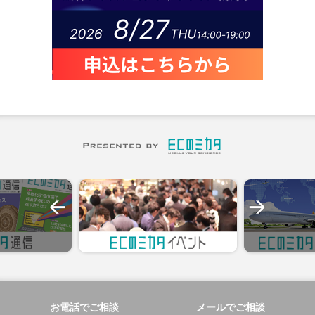
お電話でご相談
メールでご相談