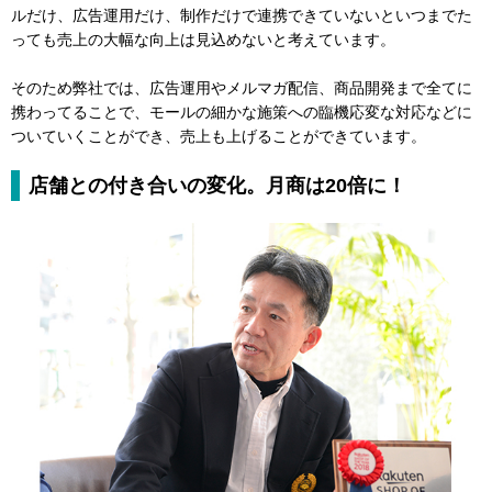
ルだけ、広告運用だけ、制作だけで連携できていないといつまでた
っても売上の大幅な向上は見込めないと考えています。
そのため弊社では、広告運用やメルマガ配信、商品開発まで全てに
携わってることで、モールの細かな施策への臨機応変な対応などに
ついていくことができ、売上も上げることができています。
店舗との付き合いの変化。月商は20倍に！