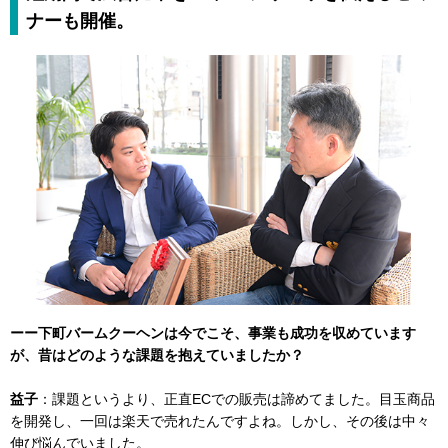
ナーも開催。
ーー下町バームクーヘンは今でこそ、事業も成功を収めています
が、昔はどのような課題を抱えていましたか？
益子
：課題というより、正直ECでの販売は諦めてました。目玉商品
を開発し、一回は楽天で売れたんですよね。しかし、その後は中々
伸び悩んでいました。