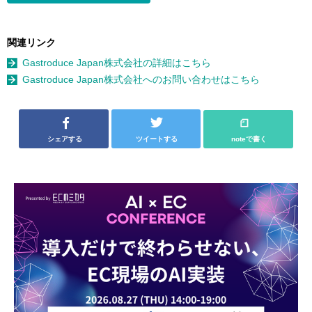
関連リンク
Gastroduce Japan株式会社の詳細はこちら
Gastroduce Japan株式会社へのお問い合わせはこちら
シェアする
ツイートする
noteで書く