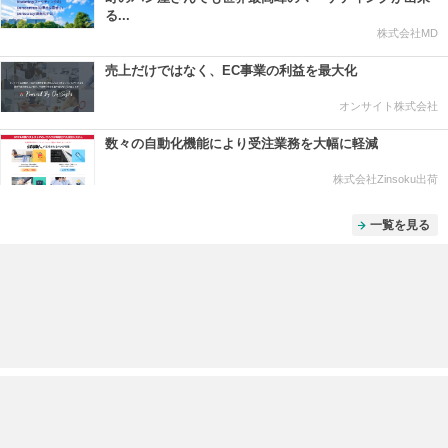
る...
株式会社MD
売上だけではなく、EC事業の利益を最大化
オンサイト株式会社
数々の自動化機能により受注業務を大幅に軽減
株式会社Zinsoku出荷
一覧を見る