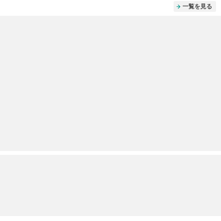
一覧を見る