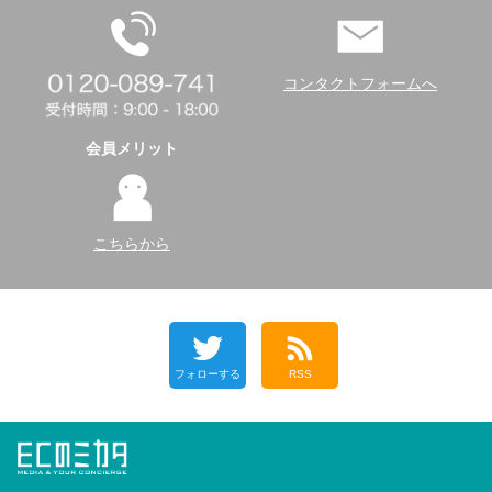
コンタクトフォームへ
会員メリット
こちらから
フォローする
RSS