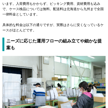
います。入荷費用もかからず、ピッキング費用、資材費用も込み
で、ケース検品については無料。配送料は北海道から九州まで全国
一律料金としています。
具体的な料金は以下の通りですが、実際はさらに安くなっているケ
ースがほとんどです。
ニーズに応じた運用フローの組み立てや細かな提
案も