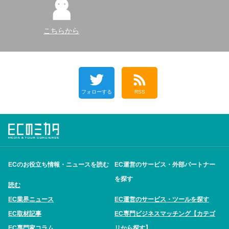
こちらから
フォローする
RSS
ECのお役立ち情報・ニュースを読む
EC運営のサービス・外部パートナー
を探す
読む
EC業界ニュース
EC運営のサービス・ツールを探す
EC取材記事
EC専門ビジネスマッチング【カテゴ
EC専門家コラム
リから探す】