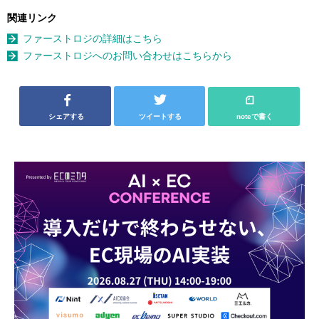
関連リンク
ファーストロジの詳細はこちら
ファーストロジへのお問い合わせはこちらから
シェアする
ツイートする
noteで書く