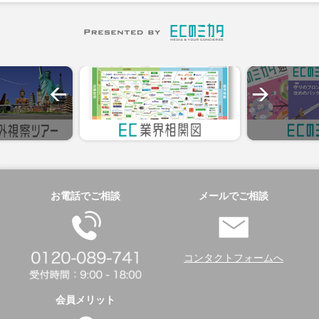
お電話でご相談
メールでご相談
コンタクトフォームへ
会員メリット