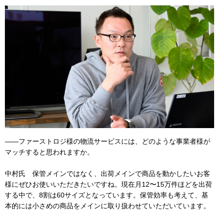
――ファーストロジ様の物流サービスには、どのような事業者様が
マッチすると思われますか。
中村氏 保管メインではなく、出荷メインで商品を動かしたいお客
様にぜひお使いいただきたいですね。現在月12〜15万件ほどを出荷
する中で、8割は60サイズとなっています。保管効率も考えて、基
本的には小さめの商品をメインに取り扱わせていただいています。