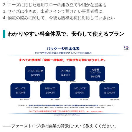
2. ニーズに応じた運用フローの組み立てや細かな提案も
3. サイズは小さめ、出荷メインで預けたい事業者様に
4. 物流の悩みに関して、今後も臨機応変に対応していきたい
わかりやすい料金体系で、安心して使えるプラン
――ファーストロジ様の開業の背景について教えてください。