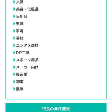
文具
美容・化粧品
日用品
家具
家電
書籍
エンタメ商材
DIY工具
スポーツ用品
メーカー向け
製造業
卸業
農業
特長の条件変更