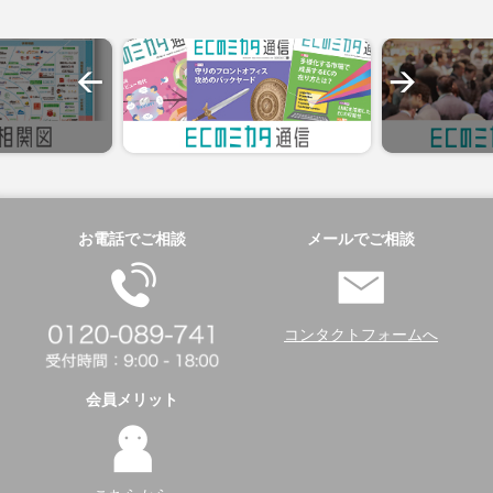
お電話でご相談
メールでご相談
コンタクトフォームへ
会員メリット