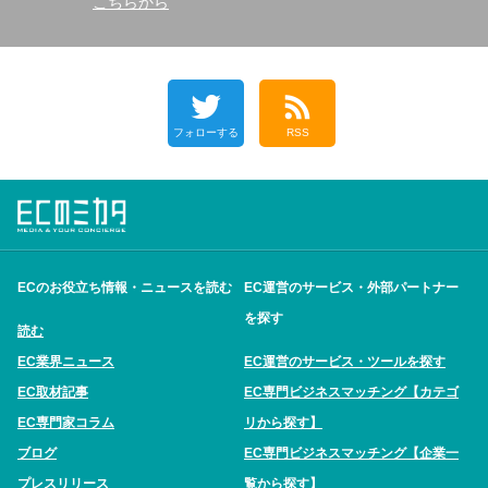
こちらから
フォローする
RSS
ECのお役立ち情報・ニュースを読む
EC運営のサービス・外部パートナー
を探す
読む
EC業界ニュース
EC運営のサービス・ツールを探す
EC取材記事
EC専門ビジネスマッチング【カテゴ
EC専門家コラム
リから探す】
ブログ
EC専門ビジネスマッチング【企業一
プレスリリース
覧から探す】