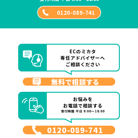
0120-089-741
ECのミカタ
専任アドバイザーへ
ご相談ください
無料で相談する
お悩みを
お電話で相談する
受付時間 平日 9:00～18:00
0120-089-741