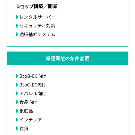
ショップ構築／開業
レンタルサーバー
セキュリティ対策
通販基幹システム
業種業態の条件変更
BtoB-EC向け
BtoC-EC向け
アパレル向け
食品向け
化粧品
インテリア
雑貨