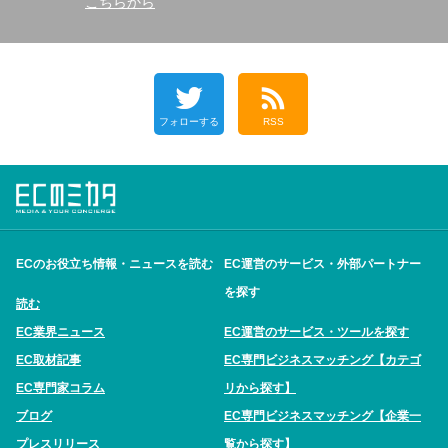
こちらから
フォローする
RSS
ECのお役立ち情報・ニュースを読む
EC運営のサービス・外部パートナー
を探す
読む
EC業界ニュース
EC運営のサービス・ツールを探す
EC取材記事
EC専門ビジネスマッチング【カテゴ
EC専門家コラム
リから探す】
ブログ
EC専門ビジネスマッチング【企業一
プレスリリース
覧から探す】