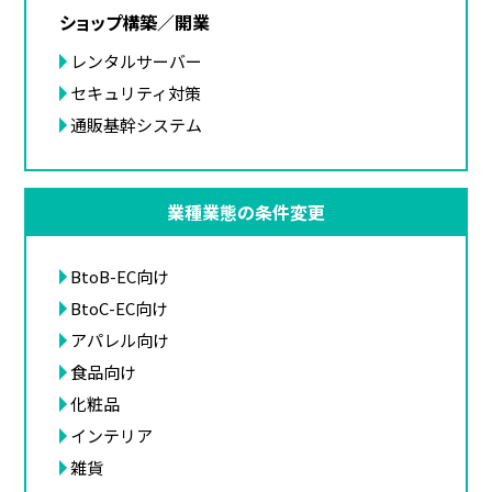
ショップ構築／開業
レンタルサーバー
セキュリティ対策
通販基幹システム
業種業態の条件変更
BtoB-EC向け
BtoC-EC向け
アパレル向け
食品向け
化粧品
インテリア
雑貨