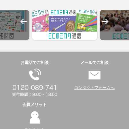
お電話でご相談
メールでご相談
コンタクトフォームへ
会員メリット