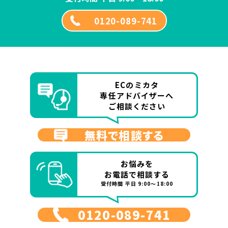
0120-089-741
ECのミカタ
専任アドバイザーへ
ご相談ください
無料で相談する
お悩みを
お電話で相談する
受付時間 平日 9:00～18:00
0120-089-741