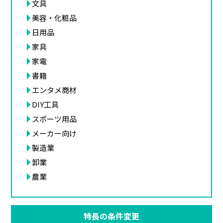
文具
美容・化粧品
日用品
家具
家電
書籍
エンタメ商材
DIY工具
スポーツ用品
メーカー向け
製造業
卸業
農業
特長の条件変更