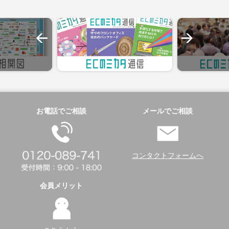
お電話でご相談
メールでご相談
コンタクトフォームへ
会員メリット