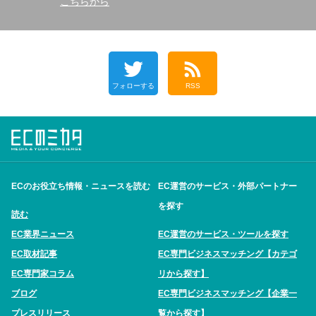
こちらから
フォローする
RSS
ECのお役立ち情報・ニュースを読む
EC運営のサービス・外部パートナー
を探す
読む
EC業界ニュース
EC運営のサービス・ツールを探す
EC取材記事
EC専門ビジネスマッチング【カテゴ
EC専門家コラム
リから探す】
ブログ
EC専門ビジネスマッチング【企業一
プレスリリース
覧から探す】