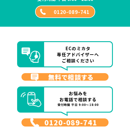
0120-089-741
ECのミカタ
専任アドバイザーへ
ご相談ください
無料で相談する
お悩みを
お電話で相談する
受付時間 平日 9:00～18:00
0120-089-741