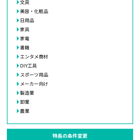
文具
美容・化粧品
日用品
家具
家電
書籍
エンタメ商材
DIY工具
スポーツ用品
メーカー向け
製造業
卸業
農業
特長の条件変更