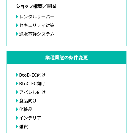
ショップ構築／開業
レンタルサーバー
セキュリティ対策
通販基幹システム
業種業態の条件変更
BtoB-EC向け
BtoC-EC向け
アパレル向け
食品向け
化粧品
インテリア
雑貨