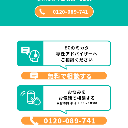
0120-089-741
ECのミカタ
専任アドバイザーへ
ご相談ください
無料で相談する
お悩みを
お電話で相談する
受付時間 平日 9:00～18:00
0120-089-741