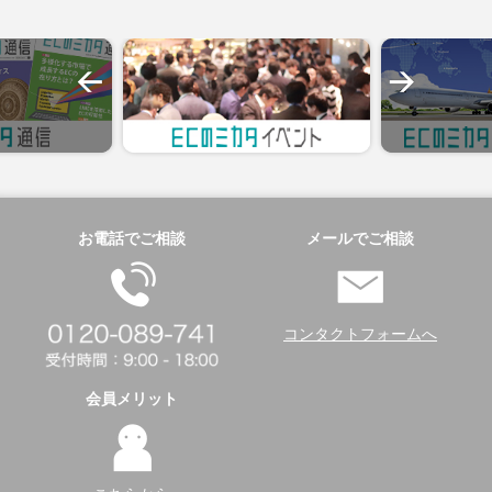
お電話でご相談
メールでご相談
コンタクトフォームへ
会員メリット