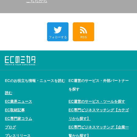
こちらから
フォローする
RSS
ECのお役立ち情報・ニュースを読む
EC運営のサービス・外部パートナー
を探す
読む
EC業界ニュース
EC運営のサービス・ツールを探す
EC取材記事
EC専門ビジネスマッチング【カテゴ
EC専門家コラム
リから探す】
ブログ
EC専門ビジネスマッチング【企業一
プレスリリース
覧から探す】