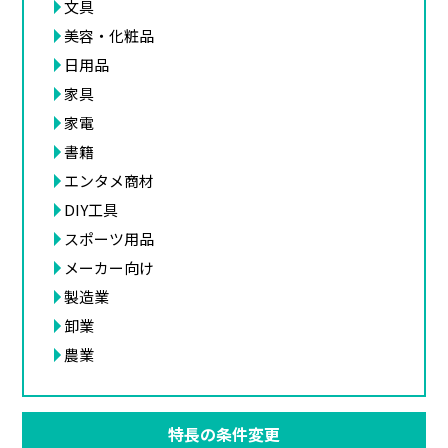
文具
美容・化粧品
日用品
家具
家電
書籍
エンタメ商材
DIY工具
スポーツ用品
メーカー向け
製造業
卸業
農業
特長の条件変更