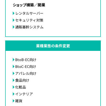
ショップ構築／開業
レンタルサーバー
セキュリティ対策
通販基幹システム
業種業態の条件変更
BtoB-EC向け
BtoC-EC向け
アパレル向け
食品向け
化粧品
インテリア
雑貨