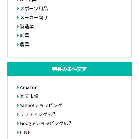
スポーツ用品
メーカー向け
製造業
卸業
農業
特長の条件変更
Amazon
楽天市場
Yahoo!ショッピング
リスティング広告
Googleショッピング広告
LINE