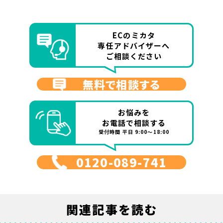
ECのミカタ
専任アドバイザーへ
ご相談ください
無料で相談する
お悩みを
お電話で相談する
受付時間 平日 9:00～18:00
0120-089-741
関連記事を読む