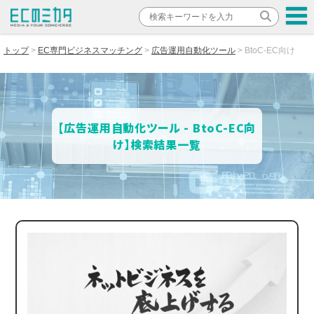
トップ
EC専門ビジネスマッチング
広告運用自動化ツール
BtoC-EC向け
【広告運用自動化ツール - BtoC-EC向
け】検索結果一覧