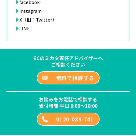
facebook
Instagram
X（旧：Twitter）
LINE
ECのミカタ専任アドバイザーへ
ご相談ください
無料で相談する
お悩みをお電話で相談する
受付時間 平日 9:00～18:00
0120-089-741