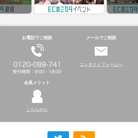
お電話でご相談
メールでご相談
コンタクトフォームへ
会員メリット
こちらから