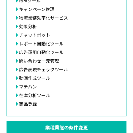
RPAツール
キャンペーン管理
物流業務効率化サービス
効果分析
チャットボット
レポート自動化ツール
広告運用自動化ツール
問い合わせ一元管理
広告表現チェックツール
動画作成ツール
マテハン
在庫分析ツール
商品登録
業種業態の条件変更