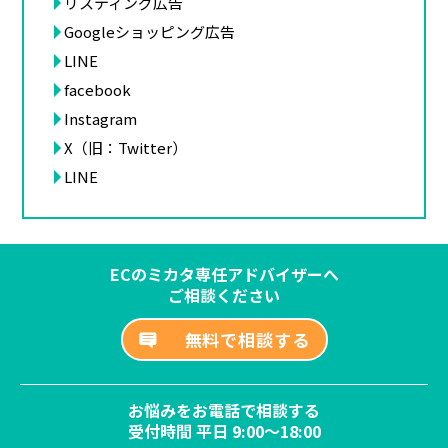
リスティング広告
Googleショッピング広告
LINE
facebook
Instagram
X（旧：Twitter）
LINE
ECのミカタ専任アドバイザーへ
ご相談ください
無料で相談する
お悩みをお電話で相談する
受付時間 平日 9:00～18:00