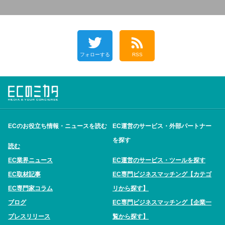
フォローする
RSS
ECのお役立ち情報・ニュースを読む
EC運営のサービス・外部パートナー
を探す
読む
EC業界ニュース
EC運営のサービス・ツールを探す
EC取材記事
EC専門ビジネスマッチング【カテゴ
EC専門家コラム
リから探す】
ブログ
EC専門ビジネスマッチング【企業一
プレスリリース
覧から探す】