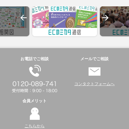
お電話でご相談
メールでご相談
コンタクトフォームへ
会員メリット
こちらから