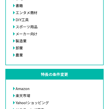
書籍
エンタメ商材
DIY工具
スポーツ用品
メーカー向け
製造業
卸業
農業
特長の条件変更
Amazon
楽天市場
Yahoo!ショッピング