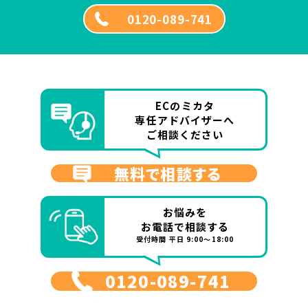
0120-089-741
ECのミカタ
専任アドバイザーへ
ご相談ください
無料で相談する
お悩みを
お電話で相談する
受付時間 平日 9:00～18:00
0120-089-741