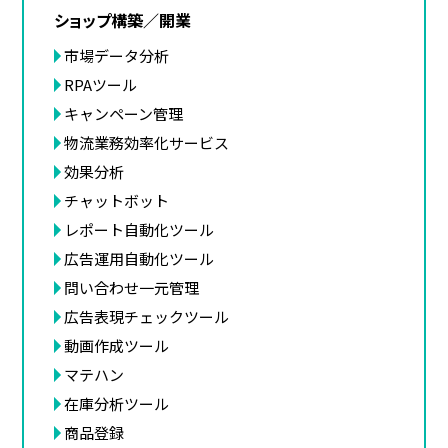
ショップ構築／開業
市場データ分析
RPAツール
キャンペーン管理
物流業務効率化サービス
効果分析
チャットボット
レポート自動化ツール
広告運用自動化ツール
問い合わせ一元管理
広告表現チェックツール
動画作成ツール
マテハン
在庫分析ツール
商品登録