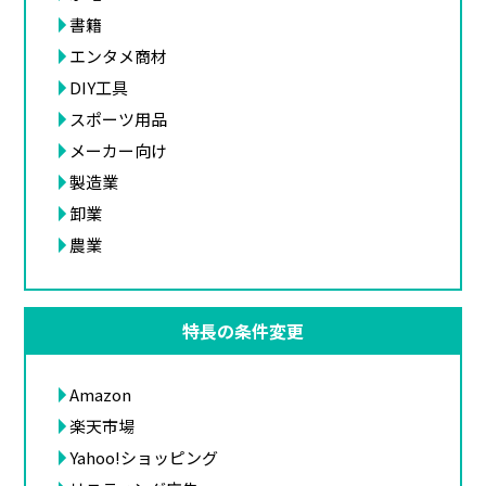
書籍
エンタメ商材
DIY工具
スポーツ用品
メーカー向け
製造業
卸業
農業
特長の条件変更
Amazon
楽天市場
Yahoo!ショッピング