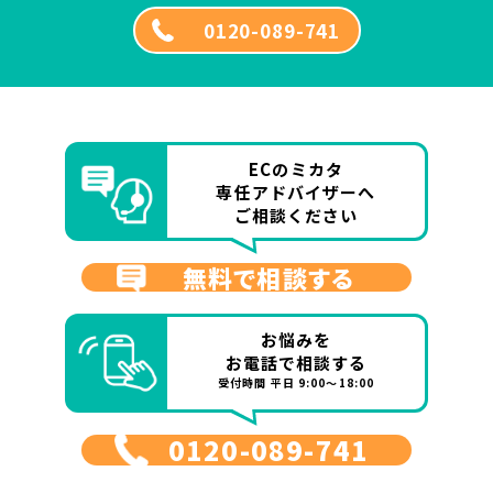
0120-089-741
ECのミカタ
専任アドバイザーへ
ご相談ください
無料で相談する
お悩みを
お電話で相談する
受付時間 平日 9:00～18:00
0120-089-741