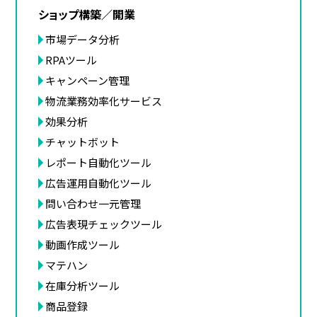
ショップ構築／開業
市場データ分析
RPAツール
キャンペーン管理
物流業務効率化サービス
効果分析
チャットボット
レポート自動化ツール
広告運用自動化ツール
問い合わせ一元管理
広告表現チェックツール
動画作成ツール
マテハン
在庫分析ツール
商品登録