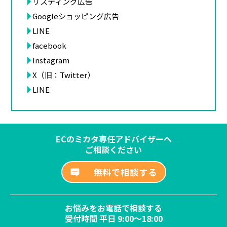
リスティング広告
Googleショッピング広告
LINE
facebook
Instagram
X（旧：Twitter）
LINE
ECのミカタ専任アドバイザーへ
ご相談ください
無料で相談する
お悩みをお電話で相談する
受付時間 平日 9:00～18:00