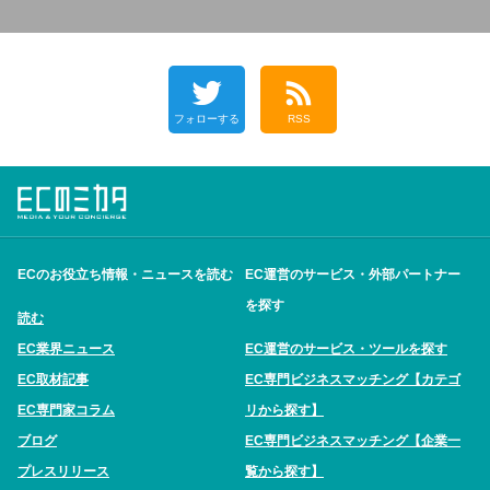
フォローする
RSS
ECのお役立ち情報・ニュースを読む
EC運営のサービス・外部パートナー
を探す
読む
EC業界ニュース
EC運営のサービス・ツールを探す
EC取材記事
EC専門ビジネスマッチング【カテゴ
EC専門家コラム
リから探す】
ブログ
EC専門ビジネスマッチング【企業一
プレスリリース
覧から探す】