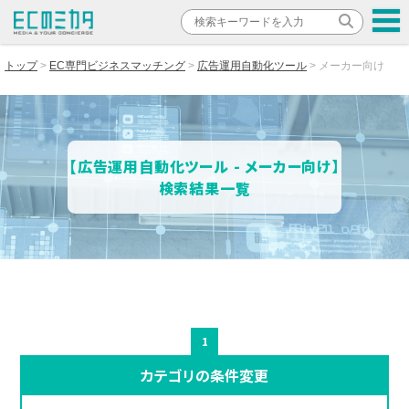
トップ
EC専門ビジネスマッチング
広告運用自動化ツール
メーカー向け
【広告運用自動化ツール - メーカー向け】
検索結果一覧
1
カテゴリの条件変更