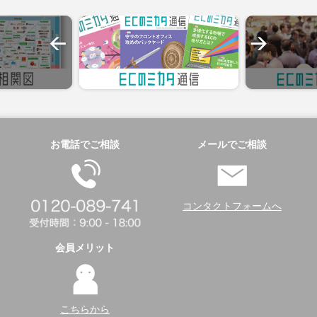
お電話でご相談
メールでご相談
コンタクトフォームへ
会員メリット
こちらから