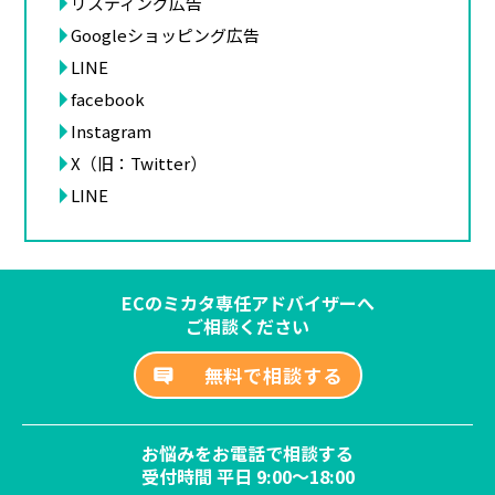
リスティング広告
Googleショッピング広告
LINE
facebook
Instagram
X（旧：Twitter）
LINE
ECのミカタ専任アドバイザーへ
ご相談ください
無料で相談する
お悩みをお電話で相談する
受付時間 平日 9:00～18:00