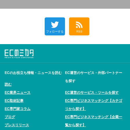
フォローする
RSS
ECのお役立ち情報・ニュースを読む
EC運営のサービス・外部パートナー
を探す
読む
EC業界ニュース
EC運営のサービス・ツールを探す
EC取材記事
EC専門ビジネスマッチング【カテゴ
EC専門家コラム
リから探す】
ブログ
EC専門ビジネスマッチング【企業一
プレスリリース
覧から探す】