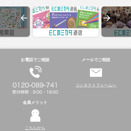
お電話でご相談
メールでご相談
コンタクトフォームへ
会員メリット
こちらから