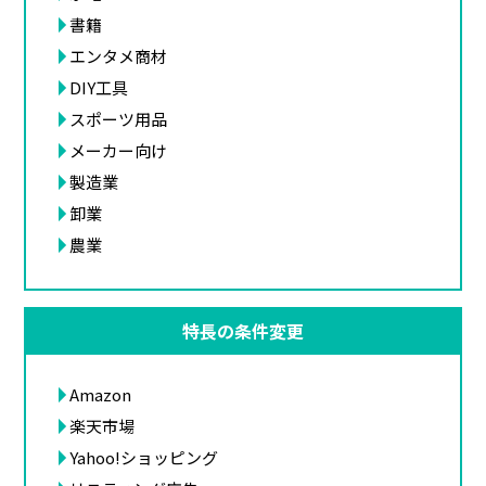
書籍
エンタメ商材
DIY工具
スポーツ用品
メーカー向け
製造業
卸業
農業
特長の条件変更
Amazon
楽天市場
Yahoo!ショッピング