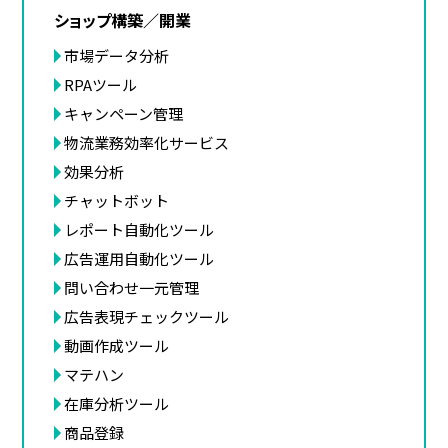
ショップ構築／開業
市場データ分析
RPAツール
キャンペーン管理
物流業務効率化サービス
効果分析
チャットボット
レポート自動化ツール
広告運用自動化ツール
問い合わせ一元管理
広告表現チェックツール
動画作成ツール
マテハン
在庫分析ツール
商品登録