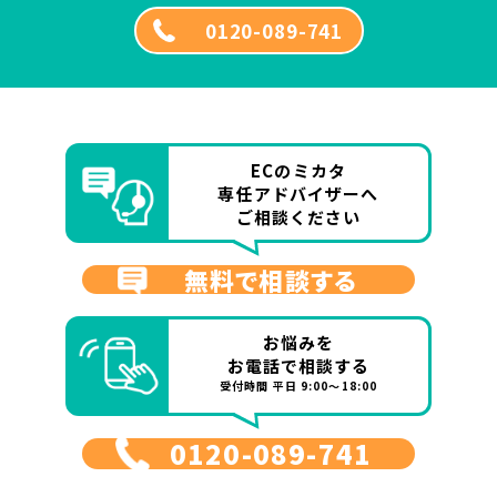
0120-089-741
ECのミカタ
専任アドバイザーへ
ご相談ください
無料で相談する
お悩みを
お電話で相談する
受付時間 平日 9:00～18:00
0120-089-741