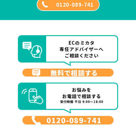
0120-089-741
ECのミカタ
専任アドバイザーへ
ご相談ください
無料で相談する
お悩みを
お電話で相談する
受付時間 平日 9:00～18:00
0120-089-741