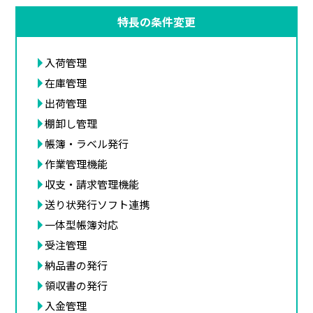
特長の条件変更
入荷管理
在庫管理
出荷管理
棚卸し管理
帳簿・ラベル発行
作業管理機能
収支・請求管理機能
送り状発行ソフト連携
一体型帳簿対応
受注管理
納品書の発行
領収書の発行
入金管理