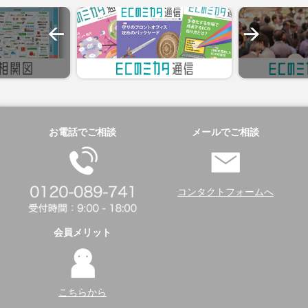
お電話でご相談
メールでご相談
コンタクトフォームへ
会員メリット
こちらから