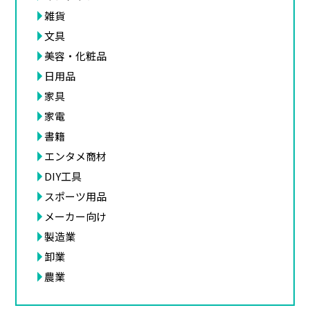
雑貨
文具
美容・化粧品
日用品
家具
家電
書籍
エンタメ商材
DIY工具
スポーツ用品
メーカー向け
製造業
卸業
農業