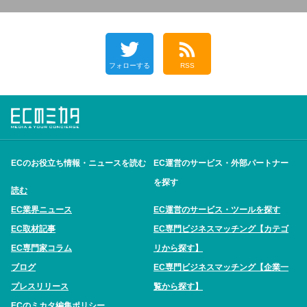
フォローする
RSS
ECのお役立ち情報・ニュースを読む
EC運営のサービス・外部パートナー
を探す
読む
EC業界ニュース
EC運営のサービス・ツールを探す
EC取材記事
EC専門ビジネスマッチング【カテゴ
EC専門家コラム
リから探す】
ブログ
EC専門ビジネスマッチング【企業一
プレスリリース
覧から探す】
ECのミカタ編集ポリシー