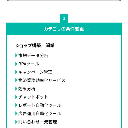
1
カテゴリの条件変更
ショップ構築／開業
市場データ分析
RPAツール
キャンペーン管理
物流業務効率化サービス
効果分析
チャットボット
レポート自動化ツール
広告運用自動化ツール
問い合わせ一元管理