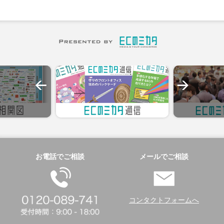
お電話でご相談
メールでご相談
コンタクトフォームへ