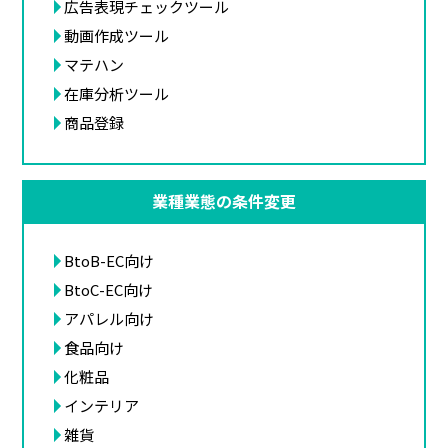
広告表現チェックツール
動画作成ツール
マテハン
在庫分析ツール
商品登録
業種業態の条件変更
BtoB-EC向け
BtoC-EC向け
アパレル向け
食品向け
化粧品
インテリア
雑貨