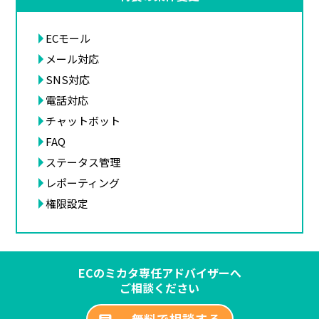
ECモール
メール対応
SNS対応
電話対応
チャットボット
FAQ
ステータス管理
レポーティング
権限設定
ECのミカタ専任アドバイザーへ
ご相談ください
無料で相談する