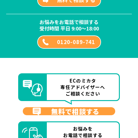
お悩みをお電話で相談する
受付時間 平日 9:00～18:00
0120-089-741
ECのミカタ
専任アドバイザーへ
ご相談ください
無料で相談する
お悩みを
お電話で相談する