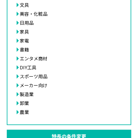
文具
美容・化粧品
日用品
家具
家電
書籍
エンタメ商材
DIY工具
スポーツ用品
メーカー向け
製造業
卸業
農業
特長の条件変更