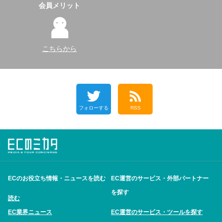
会員メリット
こちらから
フォローする
RSS
ECのお役立ち情報・ニュースを読む
EC運営のサービス・外部パートナー
を探す
読む
EC業界ニュース
EC運営のサービス・ツールを探す