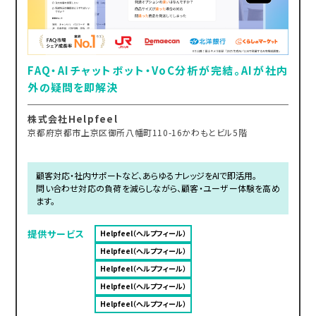
FAQ・AIチャットボット・VoC分析が完結。AIが社内
外の疑問を即解決
株式会社Helpfeel
京都府京都市上京区御所八幡町110-16かわもとビル5階
顧客対応・社内サポートなど、あらゆるナレッジをAIで即活用。
問い合わせ対応の負荷を減らしながら、顧客・ユーザー体験を高め
ます。
提供サービス
Helpfeel（ヘルプフィール）
Helpfeel（ヘルプフィール）
Helpfeel（ヘルプフィール）
Helpfeel（ヘルプフィール）
Helpfeel（ヘルプフィール）