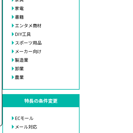
家電
書籍
エンタメ商材
DIY工具
スポーツ用品
メーカー向け
製造業
卸業
農業
特長の条件変更
ECモール
メール対応