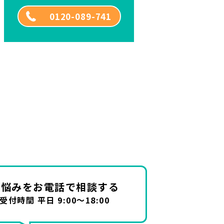
0120-089-741
お悩みを
お電話で相談する
受付時間 平日 9:00～18:00