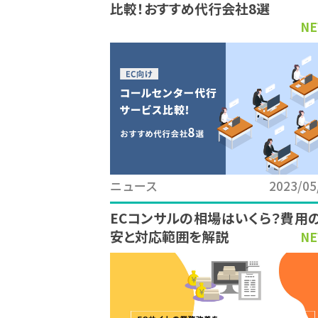
比較！おすすめ代行会社8選
NE
ニュース
2023/05
ECコンサルの相場はいくら？費用
安と対応範囲を解説
NE