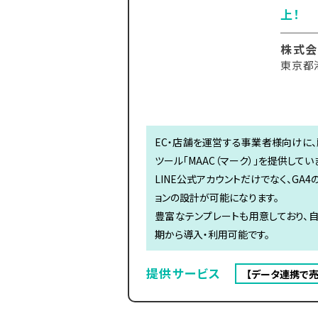
上！
株式会
東京都港
EC・店舗を運営する事業者様向けに、
ツール「MAAC（マーク）」を提供してい
LINE公式アカウントだけでなく、G
ョンの設計が可能になります。
豊富なテンプレートも用意しており、
期から導入・利用可能です。
提供サービス
【データ連携で売