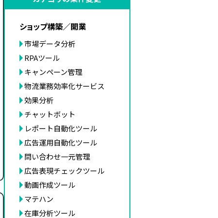
ショップ構築／開業
市場データ分析
RPAツール
キャンペーン管理
物流業務効率化サービス
効果分析
チャットボット
レポート自動化ツール
広告運用自動化ツール
問い合わせ一元管理
広告表現チェックツール
動画作成ツール
マテハン
在庫分析ツール