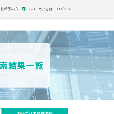
掲載希望の方
ECのミカタとは
ログイン
検索結果一覧
カテゴリの条件変更