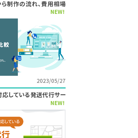
から制作の流れ、費用相場
NEW!
2023/05/27
対応している発送代行サー
NEW!