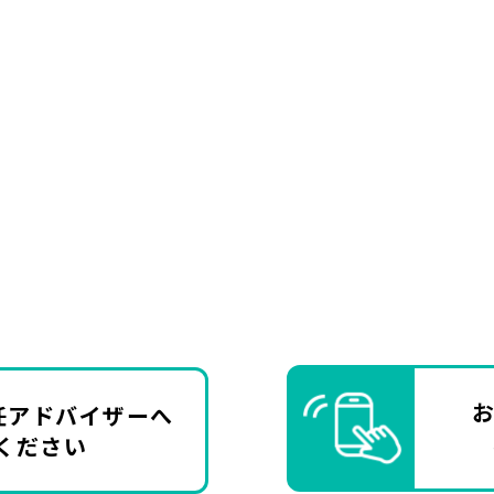
任アドバイザーへ
ください