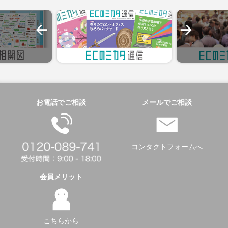
お電話でご相談
メールでご相談
コンタクトフォームへ
会員メリット
こちらから