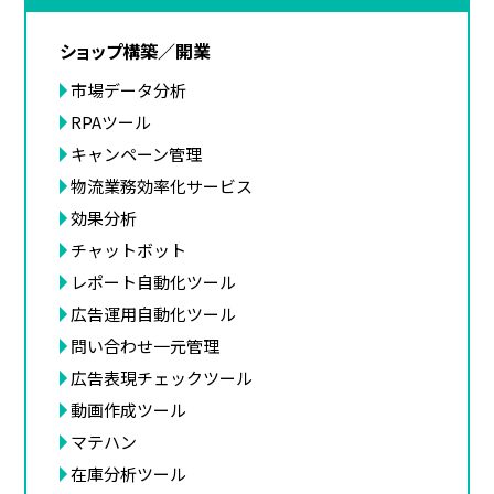
ショップ構築／開業
市場データ分析
RPAツール
キャンペーン管理
物流業務効率化サービス
効果分析
チャットボット
レポート自動化ツール
広告運用自動化ツール
問い合わせ一元管理
広告表現チェックツール
動画作成ツール
マテハン
在庫分析ツール