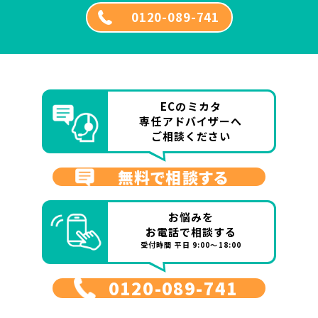
0120-089-741
ECのミカタ
専任アドバイザーへ
ご相談ください
無料で相談する
お悩みを
お電話で相談する
受付時間 平日 9:00～18:00
0120-089-741