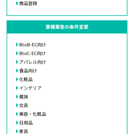
商品登録
業種業態の条件変更
BtoB-EC向け
BtoC-EC向け
アパレル向け
食品向け
化粧品
インテリア
雑貨
文具
美容・化粧品
日用品
家具