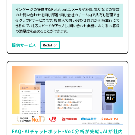
インゲージの提供するRe:lationは、メールやSNS、電話などの複数
のお問い合わせを同じ部署・同じ会社のチーム内で共有し管理でき
るクラウドサービスです。複数人で問い合わせ対応が同時並行にで
きるので、対応スピードがアップし、問い合わせ業務におけるお客様
の満足度を高めることができます。
提供サービス
Re:lation
FAQ・AIチャットボット・VoC分析が完結。AIが社内