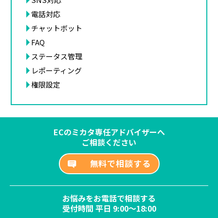
電話対応
チャットボット
FAQ
ステータス管理
レポーティング
権限設定
ECのミカタ専任アドバイザーへ
ご相談ください
無料で相談する
お悩みをお電話で相談する
受付時間 平日 9:00～18:00