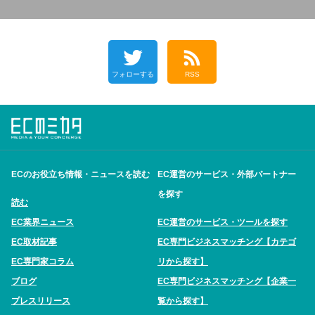
フォローする
RSS
ECのお役立ち情報・ニュースを読む
EC運営のサービス・外部パートナー
を探す
読む
EC業界ニュース
EC運営のサービス・ツールを探す
EC取材記事
EC専門ビジネスマッチング【カテゴ
EC専門家コラム
リから探す】
ブログ
EC専門ビジネスマッチング【企業一
プレスリリース
覧から探す】