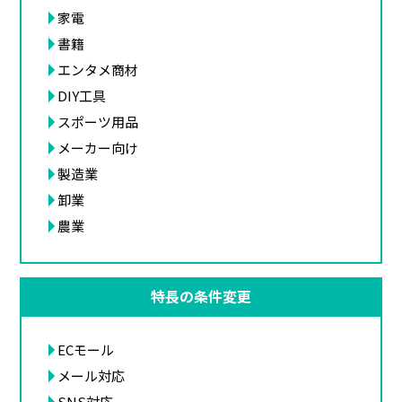
家電
書籍
エンタメ商材
DIY工具
スポーツ用品
メーカー向け
製造業
卸業
農業
特長の条件変更
ECモール
メール対応
SNS対応