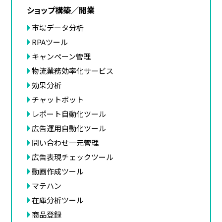
ショップ構築／開業
市場データ分析
RPAツール
キャンペーン管理
物流業務効率化サービス
効果分析
チャットボット
レポート自動化ツール
広告運用自動化ツール
問い合わせ一元管理
広告表現チェックツール
動画作成ツール
マテハン
在庫分析ツール
商品登録