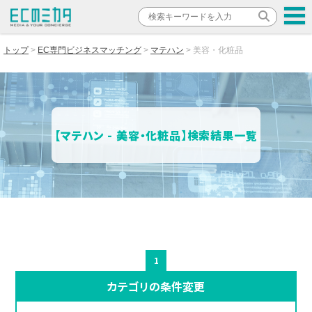
トップ
EC専門ビジネスマッチング
マテハン
美容・化粧品
【マテハン - 美容・化粧品】検索結果一覧
1
カテゴリの条件変更