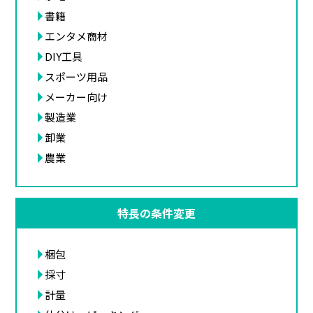
書籍
エンタメ商材
DIY工具
スポーツ用品
メーカー向け
製造業
卸業
農業
特長の条件変更
梱包
採寸
計量