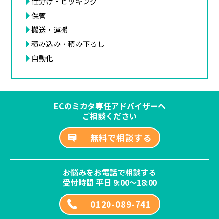
仕分け・ピッキング
保管
搬送・運搬
積み込み・積み下ろし
自動化
ECのミカタ専任アドバイザーへ
ご相談ください
無料で相談する
お悩みをお電話で相談する
受付時間 平日 9:00～18:00
0120-089-741