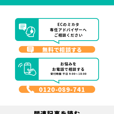
ECのミカタ
専任アドバイザーへ
ご相談ください
無料で相談する
お悩みを
お電話で相談する
受付時間 平日 9:00～18:00
0120-089-741
関連記事を読む