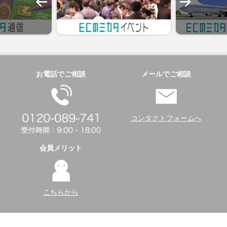
お電話でご相談
メールでご相談
コンタクトフォームへ
会員メリット
こちらから