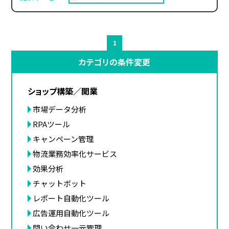
1
カテゴリの条件変更
ショップ構築／開業
市場データ分析
RPAツール
キャンペーン管理
物流業務効率化サービス
効果分析
チャットボット
レポート自動化ツール
広告運用自動化ツール
問い合わせ一元管理