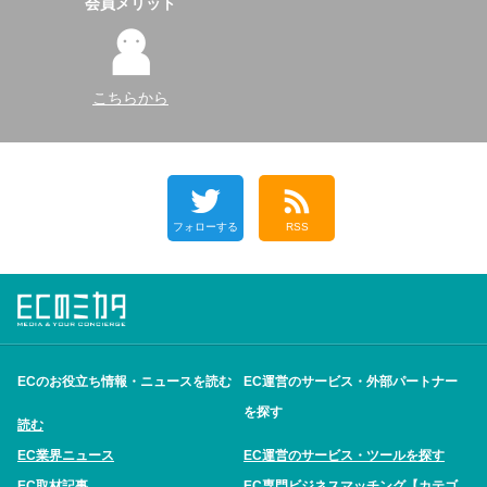
会員メリット
こちらから
フォローする
RSS
ECのお役立ち情報・ニュースを読む
EC運営のサービス・外部パートナー
を探す
読む
EC業界ニュース
EC運営のサービス・ツールを探す
EC取材記事
EC専門ビジネスマッチング【カテゴ