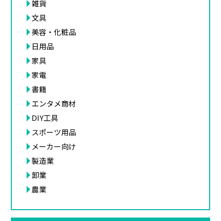
雑貨
文具
美容・化粧品
日用品
家具
家電
書籍
エンタメ商材
DIY工具
スポーツ用品
メーカー向け
製造業
卸業
農業