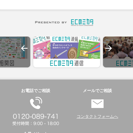
お電話でご相談
メールでご相談
コンタクトフォームへ