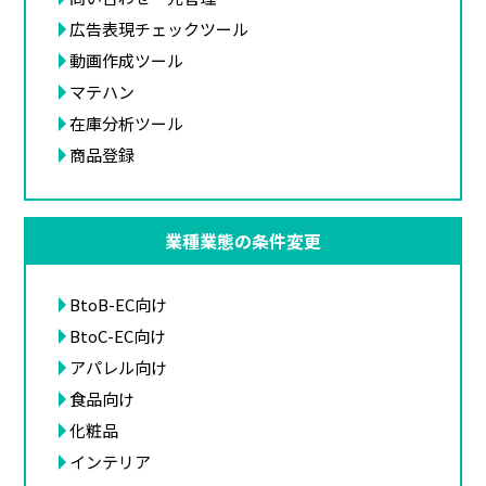
広告表現チェックツール
動画作成ツール
マテハン
在庫分析ツール
商品登録
業種業態の条件変更
BtoB-EC向け
BtoC-EC向け
アパレル向け
食品向け
化粧品
インテリア