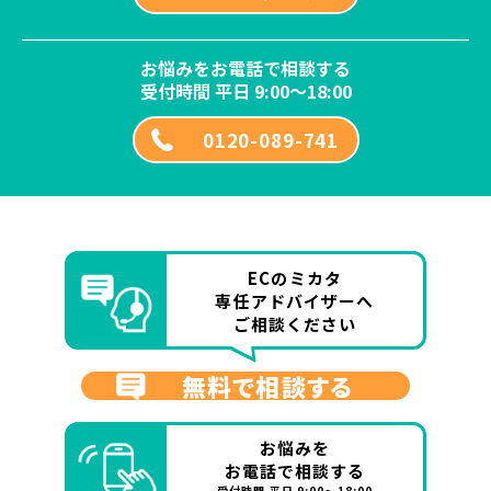
お悩みをお電話で相談する
受付時間 平日 9:00～18:00
0120-089-741
ECのミカタ
専任アドバイザーへ
ご相談ください
無料で相談する
お悩みを
お電話で相談する
受付時間 平日 9:00～18:00