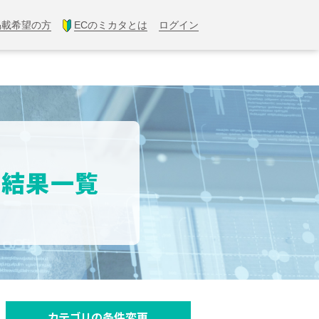
掲載希望の方
ECのミカタとは
ログイン
索結果一覧
カテゴリの条件変更