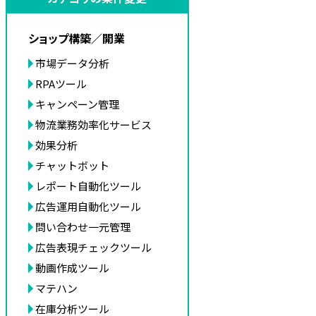
ショップ構築／開業
市場データ分析
RPAツール
キャンペーン管理
物流業務効率化サービス
効果分析
チャットボット
レポート自動化ツール
広告運用自動化ツール
問い合わせ一元管理
広告表現チェックツール
動画作成ツール
マテハン
在庫分析ツール