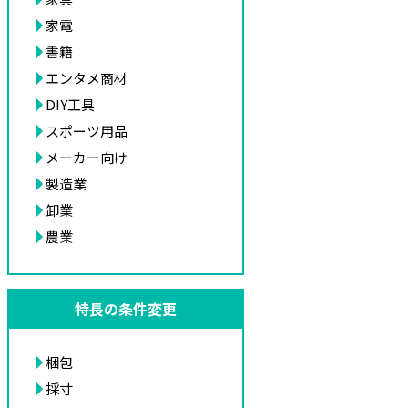
家電
書籍
エンタメ商材
DIY工具
スポーツ用品
メーカー向け
製造業
卸業
農業
特長の条件変更
梱包
採寸