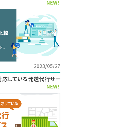
NEW!
2023/05/27
対応している発送代行サー
NEW!