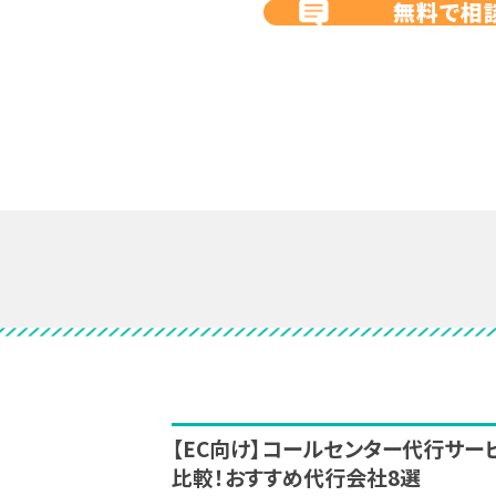
無料で相
【EC向け】コールセンター代行サー
比較！おすすめ代行会社8選