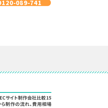
0120-089-741
新】ECサイト制作会社比較15
から制作の流れ、費用相場