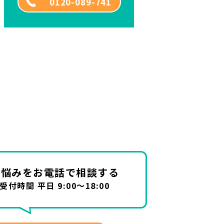
0120-089-741
お悩みを
お電話で相談する
受付時間 平日 9:00～18:00