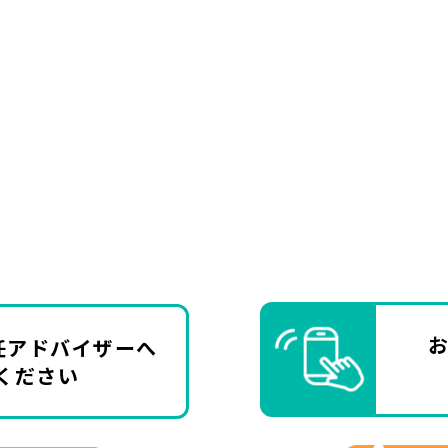
任アドバイザーへ
ください