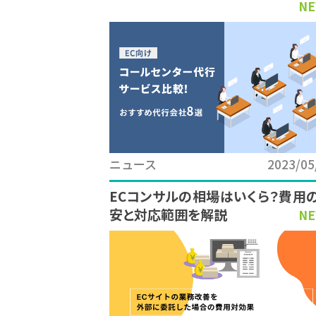
NE
ニュース
2023/05
ECコンサルの相場はいくら？費用
安と対応範囲を解説
NE