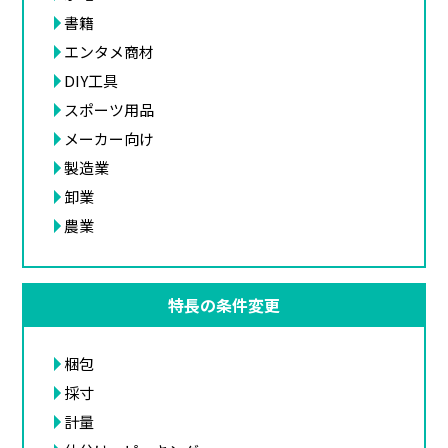
書籍
エンタメ商材
DIY工具
スポーツ用品
メーカー向け
製造業
卸業
農業
特長の条件変更
梱包
採寸
計量