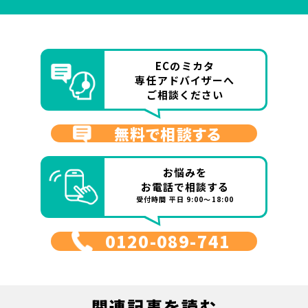
ECのミカタ
専任アドバイザーへ
ご相談ください
無料で相談する
お悩みを
お電話で相談する
受付時間 平日 9:00～18:00
0120-089-741
関連記事を読む