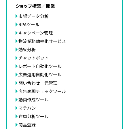
ショップ構築／開業
市場データ分析
RPAツール
キャンペーン管理
物流業務効率化サービス
効果分析
チャットボット
レポート自動化ツール
広告運用自動化ツール
問い合わせ一元管理
広告表現チェックツール
動画作成ツール
マテハン
在庫分析ツール
商品登録