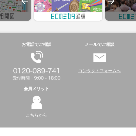
お電話でご相談
メールでご相談
コンタクトフォームへ
会員メリット
こちらから