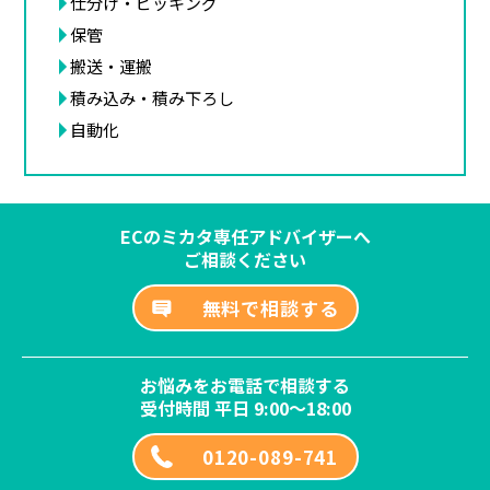
仕分け・ピッキング
保管
搬送・運搬
積み込み・積み下ろし
自動化
ECのミカタ専任アドバイザーへ
ご相談ください
無料で相談する
お悩みをお電話で相談する
受付時間 平日 9:00～18:00
0120-089-741