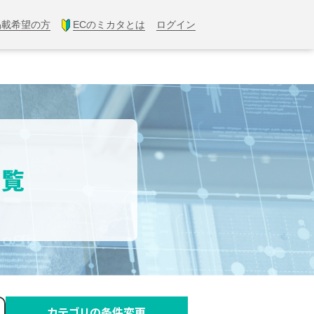
掲載希望の方
ECのミカタとは
ログイン
一覧
カテゴリの条件変更