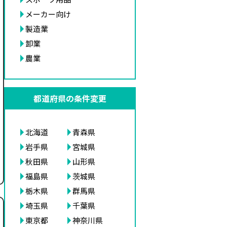
メーカー向け
製造業
卸業
農業
都道府県の条件変更
北海道
青森県
岩手県
宮城県
秋田県
山形県
福島県
茨城県
栃木県
群馬県
埼玉県
千葉県
東京都
神奈川県