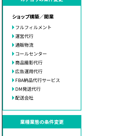
ショップ構築／開業
フルフィルメント
運営代行
通販物流
コールセンター
商品撮影代行
広告運用代行
FBA納品代行サービス
DM発送代行
配送会社
業種業態の条件変更