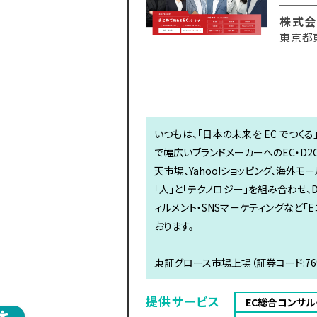
株式会
東京都
いつもは、「日本の未来を EC でつく
で幅広いブランドメーカーへのEC・D2
天市場、Yahoo!ショッピング、海外
「人」と「テクノロジー」を組み合わせ、
ィルメント・SNSマーケティングなど
おります。
東証グロース市場上場（証券コード:769
提供サービス
EC総合コンサル