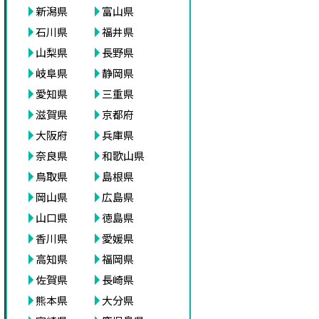
新潟県
富山県
石川県
福井県
山梨県
長野県
岐阜県
静岡県
愛知県
三重県
滋賀県
京都府
大阪府
兵庫県
奈良県
和歌山県
鳥取県
島根県
岡山県
広島県
山口県
徳島県
香川県
愛媛県
高知県
福岡県
佐賀県
長崎県
熊本県
大分県