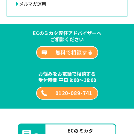
メルマガ運用
ECのミカタ専任アドバイザーへ
ご相談ください
無料で相談する
お悩みをお電話で相談する
受付時間 平日 9:00～18:00
0120-089-741
ECのミカタ