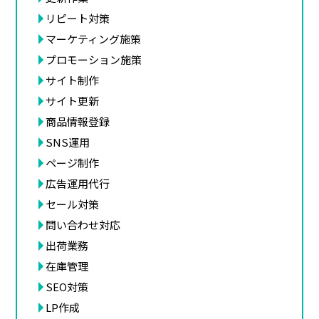
リピート対策
マーケティング施策
プロモーション施策
サイト制作
サイト更新
商品情報登録
SNS運用
ページ制作
広告運用代行
セール対策
問い合わせ対応
出荷業務
在庫管理
SEO対策
LP作成