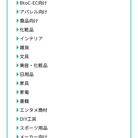
BtoC-EC向け
アパレル向け
食品向け
化粧品
インテリア
雑貨
文具
美容・化粧品
日用品
家具
家電
書籍
エンタメ商材
DIY工具
スポーツ用品
メーカー向け