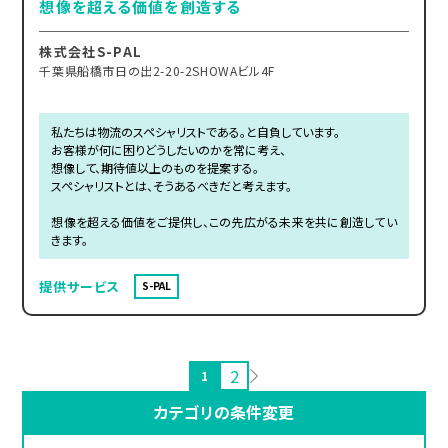
想像を超える価値を創造する
株式会社S-PAL
千葉県船橋市日の出2-20-2SHOWAビル4F
私たちは物流のスペシャリストである。と自負しています。
お客様が何に困りどうしたいのかを常に考え、
想像して、期待値以上のものを提案する。
スペシャリストとは、そうあるべきだと考えます。
想像を超える価値をご提供し、この先広がる未来を共に創造してい
きます。
提供サービス
S-PAL
2
1
カテゴリの条件変更