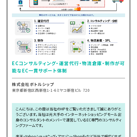
ECコンサルティング・運営代行・物流倉庫・制作が可
能なEC一貫サポート体制
株式会社ボトルシップ
東京都新宿区西新宿1-1-6ミヤコ新宿ビル 720
こんにちは、この度は当社のHPをご覧いただきまして誠にありがと
うございます。当社は元大手のインターネットショッピングモール出
身のコンサルタントのメンバーで運営しているEC専門のコンサルティ
ングファームです。
楽天・Yahooショッピング・アマゾン・Shopifyなど当社で幅広くサポ