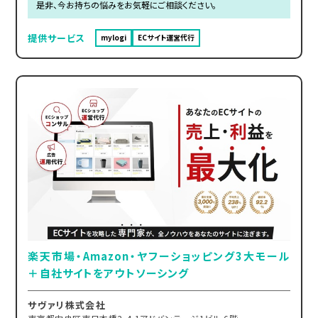
是非、今お持ちの悩みをお気軽にご相談ください。
提供サービス
mylogi
ECサイト運営代行
楽天市場・Amazon・ヤフーショッピング3大モール
＋自社サイトをアウトソーシング
サヴァリ株式会社