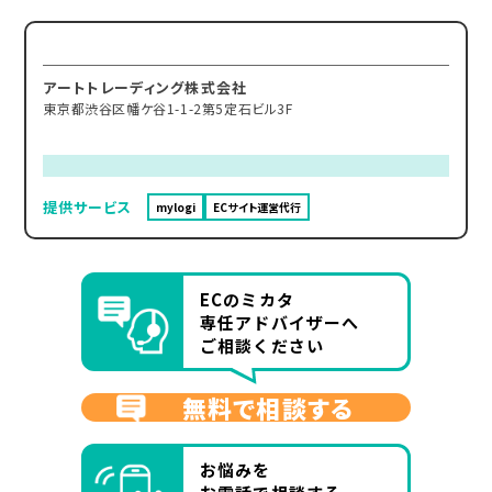
アートトレーディング株式会社
東京都渋谷区幡ケ谷1-1-2第5定石ビル3F
提供サービス
mylogi
ECサイト運営代行
ECのミカタ
専任アドバイザーへ
ご相談ください
無料で相談する
お悩みを