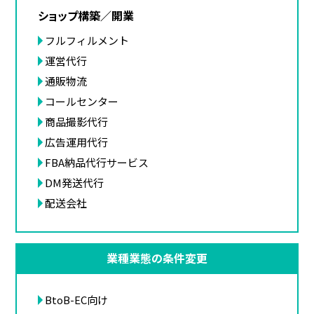
ショップ構築／開業
フルフィルメント
運営代行
通販物流
コールセンター
商品撮影代行
広告運用代行
FBA納品代行サービス
DM発送代行
配送会社
業種業態の条件変更
BtoB-EC向け