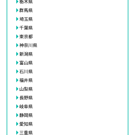
栃木県
群馬県
埼玉県
千葉県
東京都
神奈川県
新潟県
富山県
石川県
福井県
山梨県
長野県
岐阜県
静岡県
愛知県
三重県