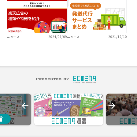
ニュース
2024/01/09
ニュース
2021/12/10