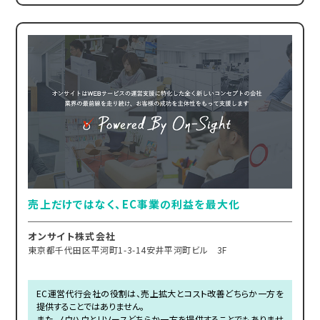
売上だけではなく、EC事業の利益を最大化
オンサイト株式会社
東京都千代田区平河町1-3-14安井平河町ビル 3F
EC運営代行会社の役割は、売上拡大とコスト改善どちらか一方を
提供することではありません。
また、ノウハウとリソースどちらか一方を提供することでもありませ