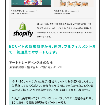
ECサイトの新規制作から、運営、フルフィルメントま
で一気通貫でサポートします。
アートトレーディング株式会社
東京都渋谷区幡ケ谷1-1-2第5定石ビル3F
今すぐECサイトのプロたちが、御社のサイトのお手伝いをしたら、、、
と想像してみてください。自分たちだけではできなかったことや、悩
んでいて進むことができなかったことが、前進するかもしれません。
当社は、長年培ってきたノウハウ、サービス、システムを組み合わせ、
ECのあらゆる悩みを解決するパートナーです。