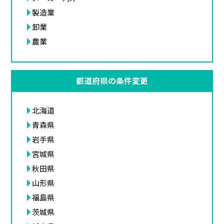
製造業
卸業
農業
都道府県の条件変更
北海道
青森県
岩手県
宮城県
秋田県
山形県
福島県
茨城県