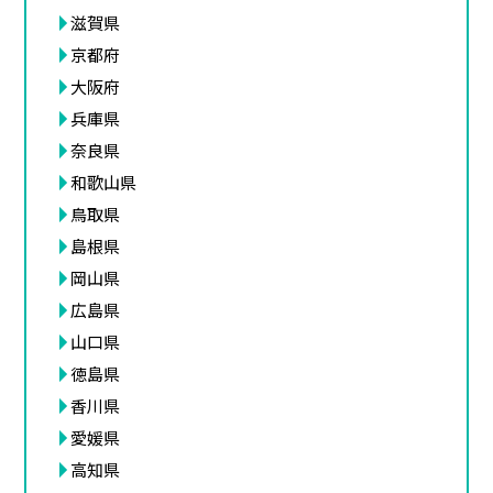
滋賀県
京都府
大阪府
兵庫県
奈良県
和歌山県
鳥取県
島根県
岡山県
広島県
山口県
徳島県
香川県
愛媛県
高知県