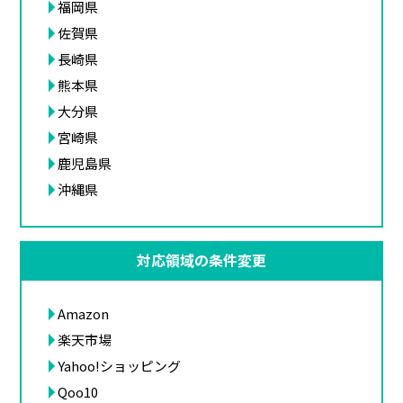
福岡県
佐賀県
長崎県
熊本県
大分県
宮崎県
鹿児島県
沖縄県
対応領域の条件変更
Amazon
楽天市場
Yahoo!ショッピング
Qoo10