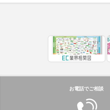
お電話でご相談