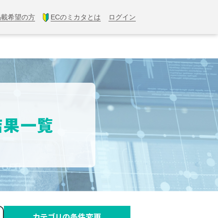
掲載希望の方
ECのミカタとは
ログイン
結果一覧
カテゴリの条件変更