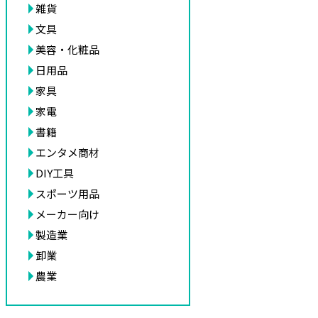
雑貨
文具
美容・化粧品
日用品
家具
家電
書籍
エンタメ商材
DIY工具
スポーツ用品
メーカー向け
製造業
卸業
農業