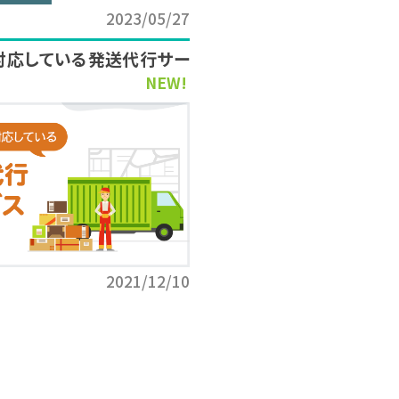
2023/05/27
対応している発送代行サー
NEW!
2021/12/10