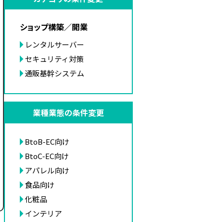
ショップ構築／開業
レンタルサーバー
セキュリティ対策
通販基幹システム
業種業態の条件変更
BtoB-EC向け
BtoC-EC向け
アパレル向け
食品向け
化粧品
インテリア