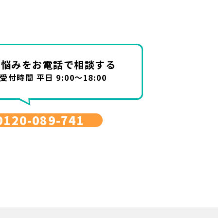
お悩みを
お電話で相談する
受付時間 平日 9:00～18:00
0120-089-741