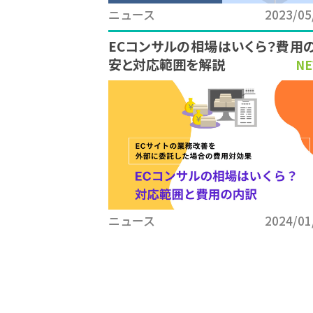
ニュース
2023/05
ECコンサルの相場はいくら？費用
安と対応範囲を解説
NE
ニュース
2024/01