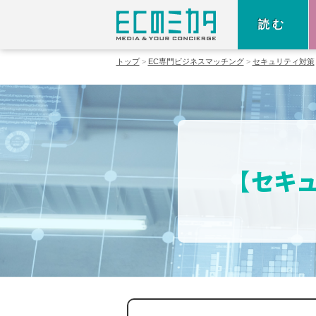
読む
トップ
EC専門ビジネスマッチング
セキュリティ対策
【セキ