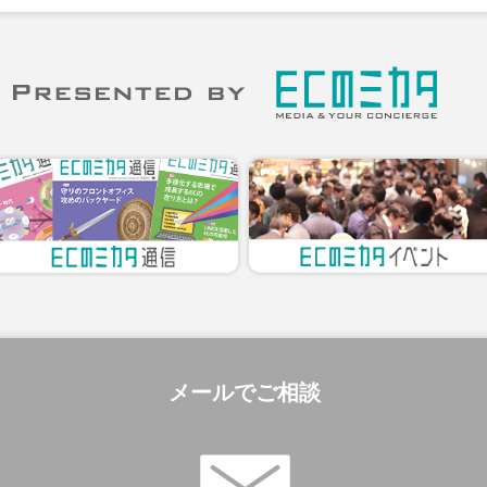
メールでご相談