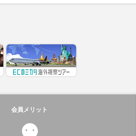
会員メリット