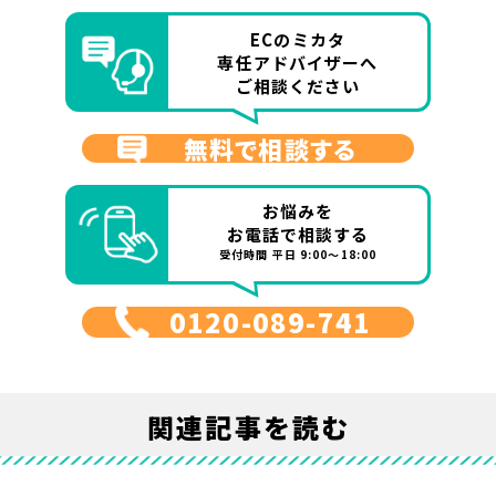
ECのミカタ
専任アドバイザーへ
ご相談ください
無料で相談する
お悩みを
お電話で相談する
受付時間 平日 9:00～18:00
0120-089-741
関連記事を読む