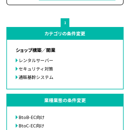
1
カテゴリの条件変更
ショップ構築／開業
レンタルサーバー
セキュリティ対策
通販基幹システム
業種業態の条件変更
BtoB-EC向け
BtoC-EC向け