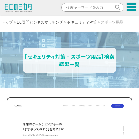
トップ
EC専門ビジネスマッチング
セキュリティ対策
スポーツ用品
【セキュリティ対策 - スポーツ用品】検索
結果一覧