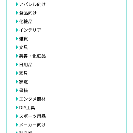
アパレル向け
食品向け
化粧品
インテリア
雑貨
文具
美容・化粧品
日用品
家具
家電
書籍
エンタメ商材
DIY工具
スポーツ用品
メーカー向け