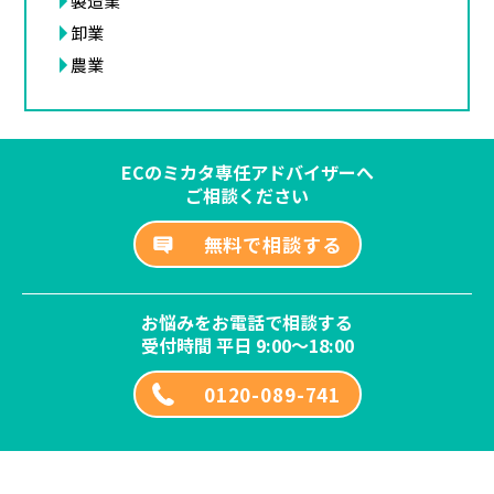
製造業
卸業
農業
ECのミカタ専任アドバイザーへ
ご相談ください
無料で相談する
お悩みをお電話で相談する
受付時間 平日 9:00～18:00
0120-089-741