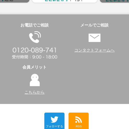
お電話でご相談
メールでご相談
コンタクトフォームへ
会員メリット
こちらから
フォローする
RSS