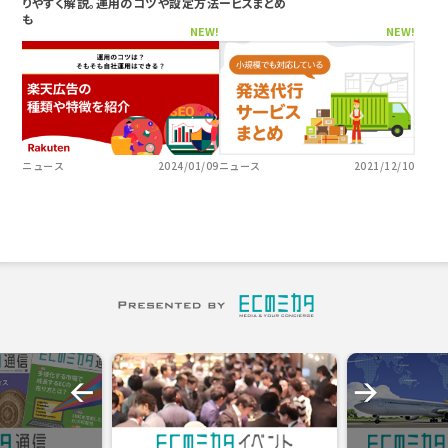
りやすく解説。運用のコツや設定方法
ービスまとめ
も
NEW!
NEW!
ニュース
2024/01/09
ニュース
2021/12/10