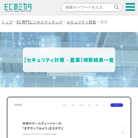
トップ
EC専門ビジネスマッチング
セキュリティ対策
農業
【セキュリティ対策 - 農業】検索結果一覧