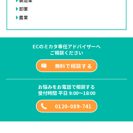
製造業
卸業
農業
ECのミカタ専任アドバイザーへ
ご相談ください
無料で相談する
お悩みをお電話で相談する
受付時間 平日 9:00～18:00
0120-089-741