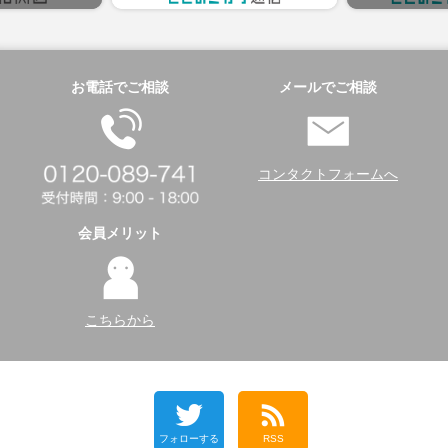
お電話でご相談
メールでご相談
コンタクトフォームへ
会員メリット
こちらから
フォローする
RSS