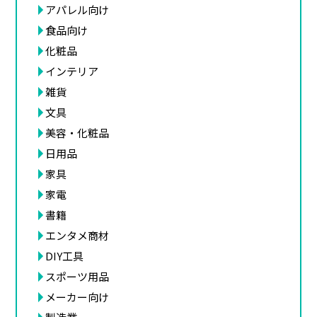
アパレル向け
食品向け
化粧品
インテリア
雑貨
文具
美容・化粧品
日用品
家具
家電
書籍
エンタメ商材
DIY工具
スポーツ用品
メーカー向け