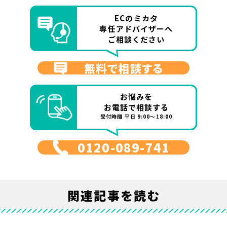
ECのミカタ
専任アドバイザーへ
ご相談ください
無料で相談する
お悩みを
お電話で相談する
受付時間 平日 9:00～18:00
0120-089-741
関連記事を読む