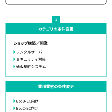
1
カテゴリの条件変更
ショップ構築／開業
レンタルサーバー
セキュリティ対策
通販基幹システム
業種業態の条件変更
BtoB-EC向け
BtoC-EC向け