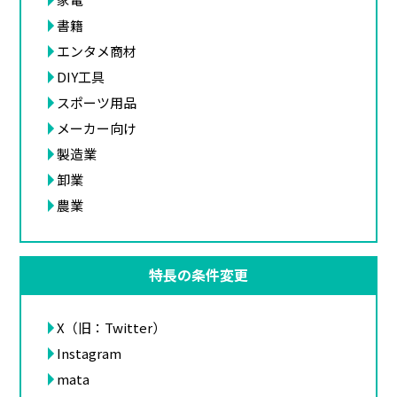
書籍
エンタメ商材
DIY工具
スポーツ用品
メーカー向け
製造業
卸業
農業
特長の条件変更
X（旧：Twitter）
Instagram
mata