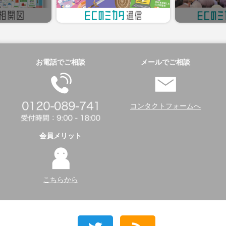
お電話でご相談
メールでご相談
コンタクトフォームへ
会員メリット
こちらから