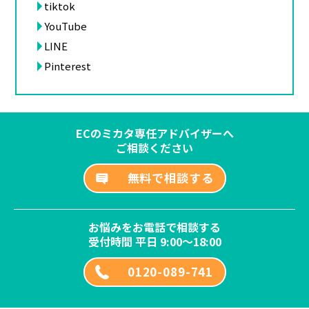
tiktok
YouTube
LINE
Pinterest
ECのミカタ専任アドバイザーへ
ご相談ください
無料で相談する
お悩みをお電話で相談する
受付時間 平日 9:00～18:00
0120-089-741