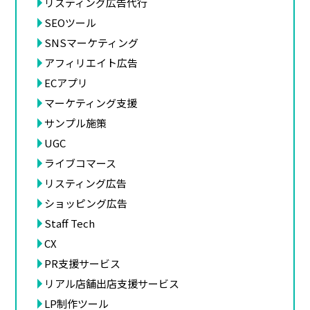
リスティング広告代行
SEOツール
SNSマーケティング
アフィリエイト広告
ECアプリ
マーケティング支援
サンプル施策
UGC
ライブコマース
リスティング広告
ショッピング広告
Staff Tech
CX
PR支援サービス
リアル店舗出店支援サービス
LP制作ツール