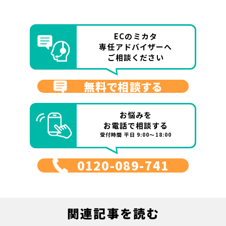
ECのミカタ
専任アドバイザーへ
ご相談ください
無料で相談する
お悩みを
お電話で相談する
受付時間 平日 9:00～18:00
0120-089-741
関連記事を読む