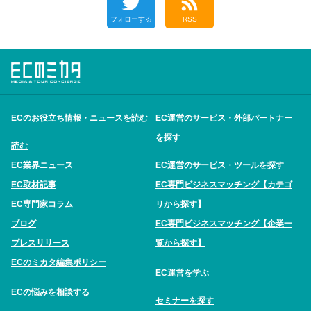
フォローする
RSS
ECのお役立ち情報・ニュースを読む
EC運営のサービス・外部パートナー
を探す
読む
EC業界ニュース
EC運営のサービス・ツールを探す
EC取材記事
EC専門ビジネスマッチング【カテゴ
EC専門家コラム
リから探す】
ブログ
EC専門ビジネスマッチング【企業一
プレスリリース
覧から探す】
ECのミカタ編集ポリシー
EC運営を学ぶ
ECの悩みを相談する
セミナーを探す