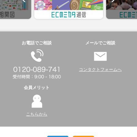
お電話でご相談
メールでご相談
コンタクトフォームへ
会員メリット
こちらから