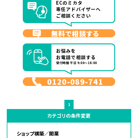
ECのミカタ
専任アドバイザーへ
ご相談ください
無料で相談する
お悩みを
お電話で相談する
受付時間 平日 9:00～18:00
0120-089-741
1
カテゴリの条件変更
ショップ構築／開業