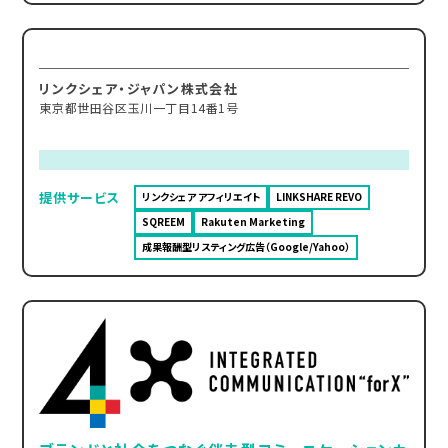
リンクシェア・ジャパン株式会社
東京都世田谷区玉川一丁目14番1号
提供サービス
リンクシェア アフィリエイト
LINKSHARE REVO
SQREEM
Rakuten Marketing
成果報酬型リスティング広告（Google/Yahoo）