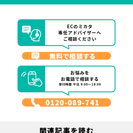
ECのミカタ
専任アドバイザーへ
ご相談ください
無料で相談する
お悩みを
お電話で相談する
受付時間 平日 9:00～18:00
0120-089-741
関連記事を読む