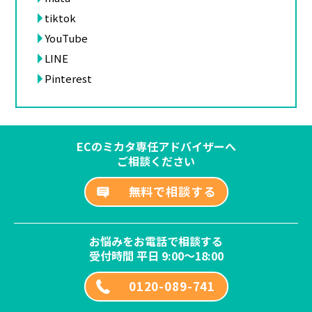
tiktok
YouTube
LINE
Pinterest
ECのミカタ専任アドバイザーへ
ご相談ください
無料で相談する
お悩みをお電話で相談する
受付時間 平日 9:00～18:00
0120-089-741