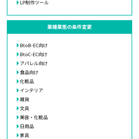
LP制作ツール
業種業態の条件変更
BtoB-EC向け
BtoC-EC向け
アパレル向け
食品向け
化粧品
インテリア
雑貨
文具
美容・化粧品
日用品
家具