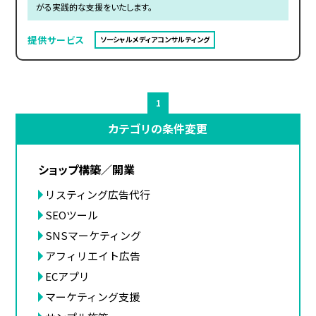
がる実践的な支援をいたします。
提供サービス
ソーシャルメディアコンサルティング
1
カテゴリの条件変更
ショップ構築／開業
リスティング広告代行
SEOツール
SNSマーケティング
アフィリエイト広告
ECアプリ
マーケティング支援