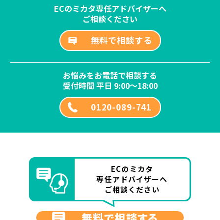
ECのミカタ専任アドバイザーへ
ご相談ください
無料で相談する
お悩みをお電話で相談する
受付時間 平日 9:00～18:00
0120-089-741
ECのミカタ
専任アドバイザーへ
ご相談ください
無料で相談する