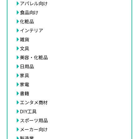
アパレル向け
食品向け
化粧品
インテリア
雑貨
文具
美容・化粧品
日用品
家具
家電
書籍
エンタメ商材
DIY工具
スポーツ用品
メーカー向け
製造業