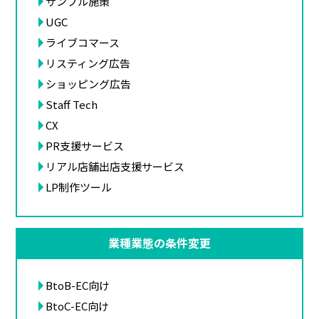
サンプル施策
UGC
ライブコマース
リスティング広告
ショッピング広告
Staff Tech
CX
PR支援サービス
リアル店舗出店支援サービス
LP制作ツール
業種業態の条件変更
BtoB-EC向け
BtoC-EC向け