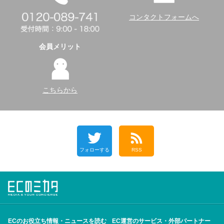
コンタクトフォームへ
会員メリット
こちらから
フォローする
RSS
ECのお役立ち情報・ニュースを読む
EC運営のサービス・外部パートナー