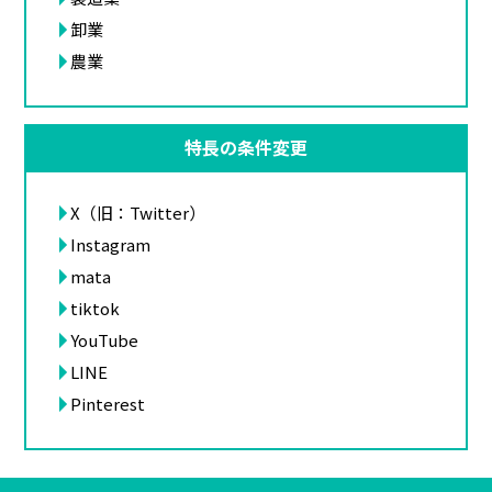
卸業
農業
特長の条件変更
X（旧：Twitter）
Instagram
mata
tiktok
YouTube
LINE
Pinterest