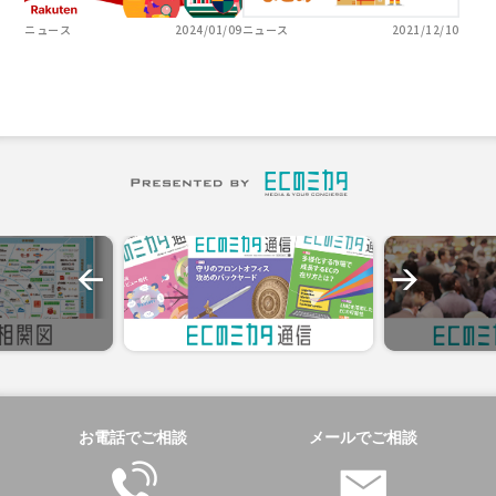
ニュース
2024/01/09
ニュース
2021/12/10
お電話でご相談
メールでご相談