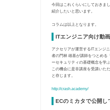
今回はこれくらいにしておきま
紹介したいと思います。
コラムは以上となります。
ITエンジニア向け動画配
アクセリアが運営するITエンジニア
者の門林 雄基が講師をつとめる
ーセキュリティの基礎概念を学
この機会に是非講座を受講いた
と存じます。
http://crash.academy/
ECのミカタで公開し