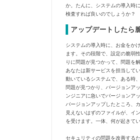
か。たんに、システムの導入時
検査すれば良いのでしょうか？
アップデートしたら
システムの導入時に、お金をか
ます。その段階で、設定の脆弱
りに問題が見つかって、問題を
あなたは新サービスを担当して
動いているシステムで、ある時
問題が見つかり、バージョンア
ンジニアに急いでバージョンア
バージョンアップしたところ、
見えないはずのファイルが、イ
を受けます。一体、何が起きて
セキュリティの問題を改善する