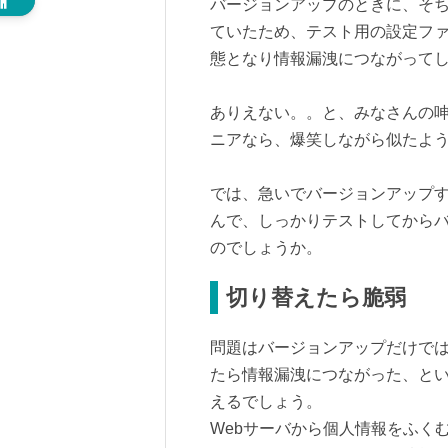
バージョンアップのときに、そ
ていたため、テスト用の設定フ
態となり情報漏洩につながって
ありえない。。と、みなさんの
ニアなら、爆笑しながら似たよ
では、急いでバージョンアップ
んで、しっかりテストしてから
のでしょうか。
切り替えたら脆弱
問題はバージョンアップだけでは
たら情報漏洩につながった、と
えるでしょう。
Webサーバから個人情報をふく