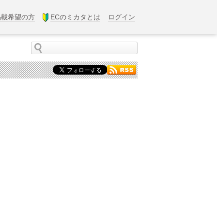
掲載希望の方
ECのミカタとは
ログイン