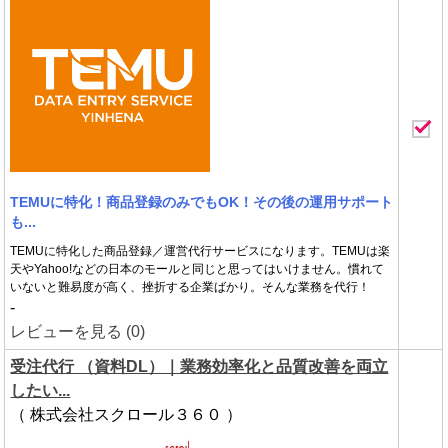
TEMUに特化！商品登録のみでもOK！その後の運用サポート
も...
TEMUに特化した商品登録／運営代行サービスになります。TEMUは楽
天やYahoo!などの日本のモールと同じと思ってはいけません。慣れて
いないと難易度が高く、挫折する企業ばかり。そんな業務を代行！
-
レビューを見る (0)
受注代行 （資料DL）｜業務効率化と品質改善を両立
したい...
（ 株式会社スクロール３６０ ）