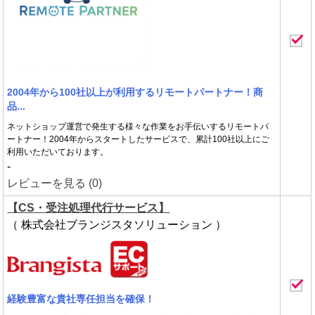
2004年から100社以上が利用するリモートパートナー！商
品...
ネットショップ運営で発生する様々な作業をお手伝いするリモートパ
ートナー！2004年からスタートしたサービスで、累計100社以上にご
利用いただいております。
-
レビューを見る (0)
【CS・受注処理代行サービス】
（ 株式会社ブランジスタソリューション ）
経験豊富な貴社専任担当を確保！