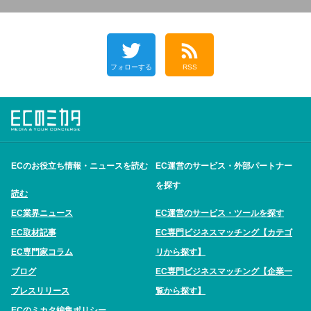
フォローする
RSS
ECのお役立ち情報・ニュースを読む
EC運営のサービス・外部パートナー
を探す
読む
EC業界ニュース
EC運営のサービス・ツールを探す
EC取材記事
EC専門ビジネスマッチング【カテゴ
EC専門家コラム
リから探す】
ブログ
EC専門ビジネスマッチング【企業一
プレスリリース
覧から探す】
ECのミカタ編集ポリシー