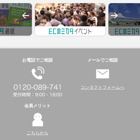
お電話でご相談
メールでご相談
コンタクトフォームへ
会員メリット
こちらから