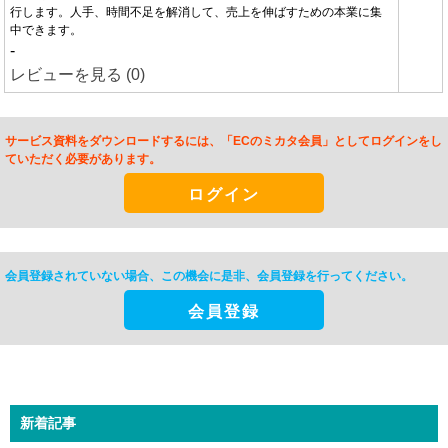
行します。人手、時間不足を解消して、売上を伸ばすための本業に集
中できます。
-
レビューを見る (0)
サービス資料をダウンロードするには、「ECのミカタ会員」としてログインをし
ていただく必要があります。
ログイン
会員登録されていない場合、この機会に是非、
会員登録を行ってください。
会員登録
新着記事