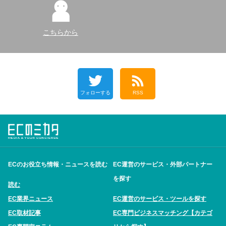
こちらから
フォローする
RSS
ECのお役立ち情報・ニュースを読む
EC運営のサービス・外部パートナー
を探す
読む
EC業界ニュース
EC運営のサービス・ツールを探す
EC取材記事
EC専門ビジネスマッチング【カテゴ