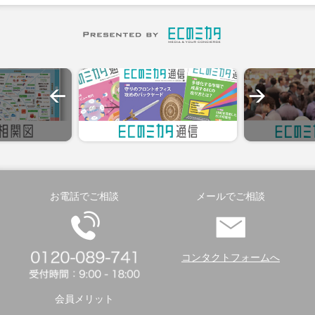
お電話でご相談
メールでご相談
コンタクトフォームへ
会員メリット