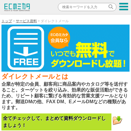
トップ
サービス資料
ダイレクトメール
ダイレクトメールとは
企業が特定の会員、顧客宛に商品案内やカタログ等を送付す
ること。ターゲットを絞り込み、効果的な販促活動ができる
ため、リピート顧客に繋げる有効的な営業支援ツールとなり
ます。郵送DMの他、FAX DM、EメールDMなどの種類があ
ります。
全てチェックして、まとめて資料ダウンロードし
ましょう！