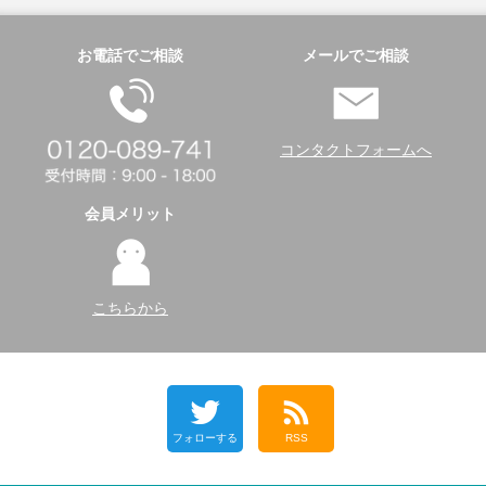
お電話でご相談
メールでご相談
コンタクトフォームへ
会員メリット
こちらから
フォローする
RSS